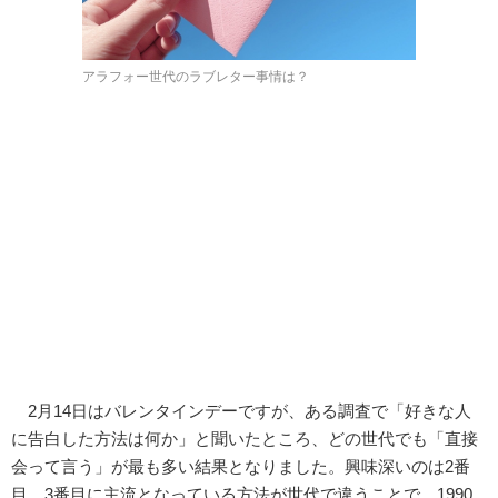
アラフォー世代のラブレター事情は？
2月14日はバレンタインデーですが、ある調査で「好きな人
に告白した方法は何か」と聞いたところ、どの世代でも「直接
会って言う」が最も多い結果となりました。興味深いのは2番
目、3番目に主流となっている方法が世代で違うことで、1990