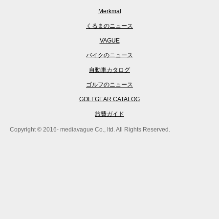
Merkmal
くるまのニュース
VAGUE
バイクのニュース
自動車カタログ
ゴルフのニュース
GOLFGEAR CATALOG
旅費ガイド
Copyright © 2016- mediavague Co., ltd. All Rights Reserved.