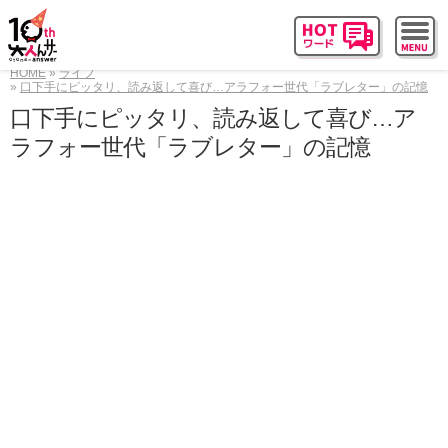
HOME
ライフ
口下手にピッタリ、読み返して喜び…アラフォー世代「ラブレター」の記憶
口下手にピッタリ、読み返して喜び…ア
ラフォー世代「ラブレター」の記憶