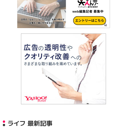
ライフ 最新記事