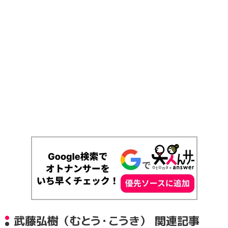
武藤弘樹（むとう・こうき） 関連記事