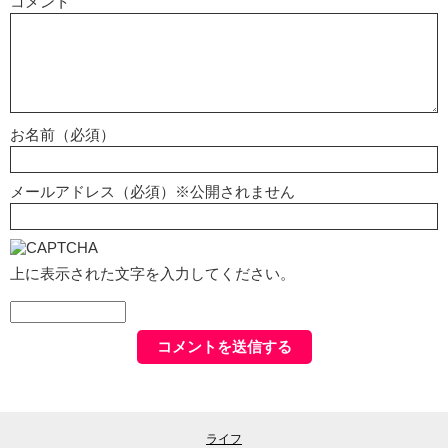
コメント
お名前（必須）
メールアドレス（必須）※公開されません
上に表示された文字を入力してください。
ライフ