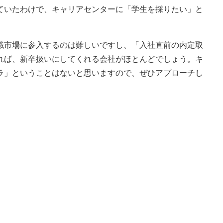
ていたわけで、キャリアセンターに「学生を採りたい」と
市場に参入するのは難しいですし、「入社直前の内定取
れば、新卒扱いにしてくれる会社がほとんどでしょう。キ
ラ」ということはないと思いますので、ぜひアプローチし