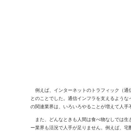
例えば、インターネットのトラフィック（通信
とのことでした。通信インフラを支えるような
の関連業界は、いろいろやることが増えて人手
また、どんなときも人間は食べ物なしでは生き
ー業界も活況で人手が足りません。例えば、宅