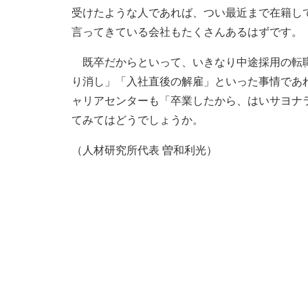
受けたような人であれば、つい最近まで在籍し
言ってきている会社もたくさんあるはずです。
既卒だからといって、いきなり中途採用の転職
り消し」「入社直後の解雇」といった事情であ
ャリアセンターも「卒業したから、はいサヨナ
てみてはどうでしょうか。
（人材研究所代表 曽和利光）