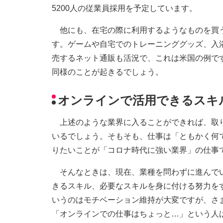
5200人の従業員採用を予定しています。
他にも、在宅の際に利用するようなものを買う
す。ゲームや自宅でのトレーニンググッズ、入
売するネット通販も活況で、これは米国の例で
同様のことが起きるでしょう。
オンラインで活用できるスキ
上述のような業界に入ることができれば、取り
いるでしょう。そもそも、仕事は「ともかく何
りたいことが「コロナ時代に強い業界」の仕事
そんなときは、現在、業種を問わずに進んでい
きるスキル、必要なスキルを身に付ける努力を
いうのはモチベーション維持が大変ですが、さ
「オンラインでの仕事はちょっと…」という人