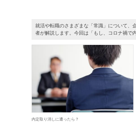
就活や転職のさまざまな「常識」について、
者が解説します。今回は「もし、コロナ禍で
内定取り消しに遭ったら？