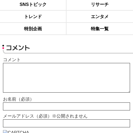
SNSトピック
リサーチ
トレンド
エンタメ
特別企画
特集一覧
コメント
コメント
お名前（必須）
メールアドレス（必須）※公開されません