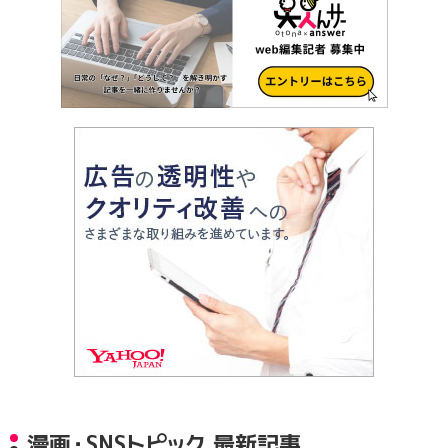
漫画・SNSトピック 最新記事