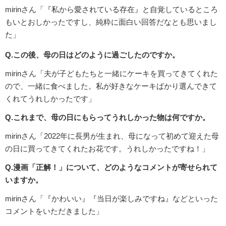
mirinさん「『私から愛されている存在』と自覚しているところ
もいとおしかったですし、純粋に面白い回答だなとも思いまし
た」
Q.この後、母の日はどのように過ごしたのですか。
mirinさん「夫が子どもたちと一緒にケーキを買ってきてくれた
ので、一緒に食べました。私が好きなケーキばかり選んできて
くれてうれしかったです」
Q.これまで、母の日にもらってうれしかった物は何ですか。
mirinさん「2022年に長男が生まれ、母になって初めて迎えた母
の日に買ってきてくれたお花です。うれしかったですね！」
Q.漫画「正解！」について、どのようなコメントが寄せられて
いますか。
mirinさん「『かわいい』『当日が楽しみですね』などといった
コメントをいただきました」