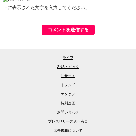
上に表示された文字を入力してください。
ライフ
SNSトピック
リサーチ
トレンド
エンタメ
特別企画
お問い合わせ
プレスリリース送付窓口
広告掲載について