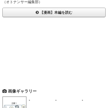
（オトナンサー編集部）
【漫画】本編を読む
画像ギャラリー