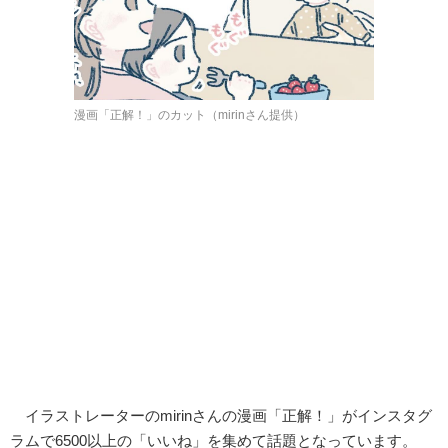
漫画「正解！」のカット（mirinさん提供）
イラストレーターのmirinさんの漫画「正解！」がインスタグ
ラムで6500以上の「いいね」を集めて話題となっています。