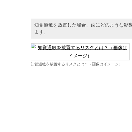
知覚過敏を放置した場合、歯にどのような影
ます。
知覚過敏を放置するリスクとは？（画像はイメージ）