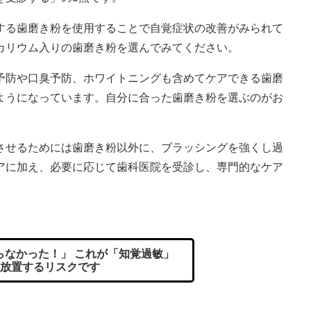
る歯磨き粉を使用することで自覚症状の改善がみられて
カリウム入りの歯磨き粉を選んでみてください。
防や口臭予防、ホワイトニングも含めてケアできる歯磨
ようになっています。自分に合った歯磨き粉を選ぶのがお
せるためには歯磨き粉以外に、ブラッシングを強くし過
アに加え、必要に応じて歯科医院を受診し、専門的なケア
なかった！」 これが「知覚過敏」
放置するリスクです