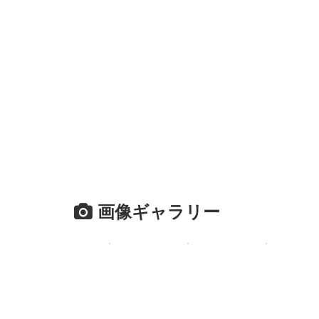
画像ギャラリー