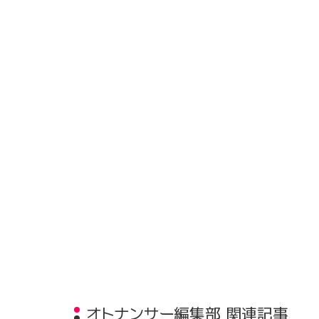
オトナンサー編集部 関連記事