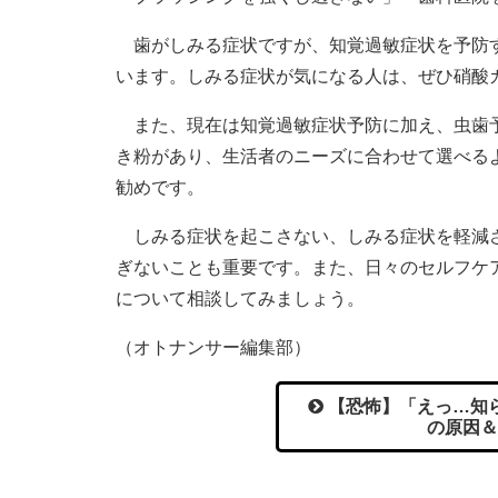
歯がしみる症状ですが、知覚過敏症状を予防す
います。しみる症状が気になる人は、ぜひ硝酸
また、現在は知覚過敏症状予防に加え、虫歯予
き粉があり、生活者のニーズに合わせて選べる
勧めです。
しみる症状を起こさない、しみる症状を軽減さ
ぎないことも重要です。また、日々のセルフケ
について相談してみましょう。
（オトナンサー編集部）
【恐怖】「えっ…知ら
の原因＆