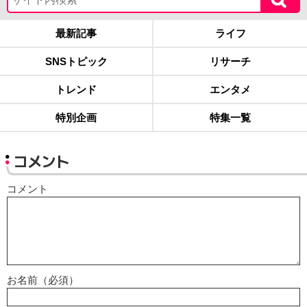
最新記事
ライフ
SNSトピック
リサーチ
トレンド
エンタメ
特別企画
特集一覧
コメント
コメント
お名前（必須）