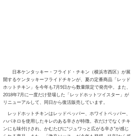
日本ケンタッキー・フライド・チキン（横浜市西区）が展
開するケンタッキーフライドチキンが、夏の定番商品「レッド
ホットチキン」を今年も7月9日から数量限定で発売中。また、
2018年7月に一度だけ登場した「レッドホットツイスター」が
リニューアルして、同日から復活販売しています。
レッドホットチキンはレッドペッパー、ホワイトペッパー、
ハバネロを使用したキレのある辛さが特徴。衣だけでなくチキ
ンにも味付けされ、かむたびに“ジュワっと広がる辛さ”が感じ