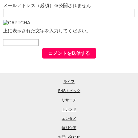
メールアドレス（必須）※公開されません
上に表示された文字を入力してください。
ライフ
SNSトピック
リサーチ
トレンド
エンタメ
特別企画
お問い合わせ