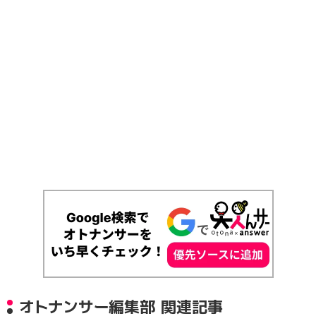
オトナンサー編集部 関連記事