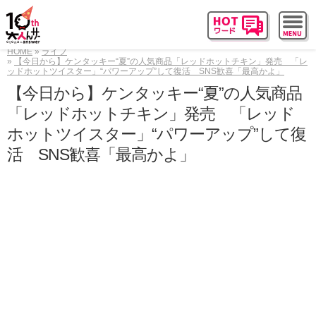
HOME
ライフ
【今日から】ケンタッキー“夏”の人気商品「レッドホットチキン」発売 「レ
ッドホットツイスター」“パワーアップ”して復活 SNS歓喜「最高かよ」
【今日から】ケンタッキー“夏”の人気商品
「レッドホットチキン」発売 「レッド
ホットツイスター」“パワーアップ”して復
活 SNS歓喜「最高かよ」