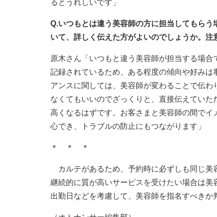
るとうれしいです」
Q.いつもとは違う美容師の方に担当してもら
いて、詳しく伝えた方がよいのでしょうか。注
原木さん「いつもと違う美容師が担当する場合
記録されているため、ある程度の傾向や好みは
アンスに関しては、美容師が変わることで伝わ
なくてもいいのでざっくりと、直接伝えていた
高くなるはずです。お客さまと美容師の間でイ
心でき、トラブルの防止にもつながります」
＊ ＊ ＊
カルテがあるため、予約時に必ずしも同じ美容
継続的に質が高いサービスを受けたい場合は美
出勤日などを考慮して、美容師を指名すべきか