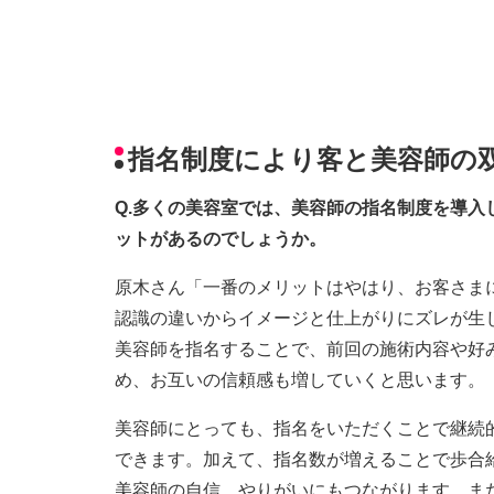
指名制度により客と美容師の
Q.多くの美容室では、美容師の指名制度を導
ットがあるのでしょうか。
原木さん「一番のメリットはやはり、お客さま
認識の違いからイメージと仕上がりにズレが生
美容師を指名することで、前回の施術内容や好
め、お互いの信頼感も増していくと思います。
美容師にとっても、指名をいただくことで継続
できます。加えて、指名数が増えることで歩合
美容師の自信、やりがいにもつながります。ま