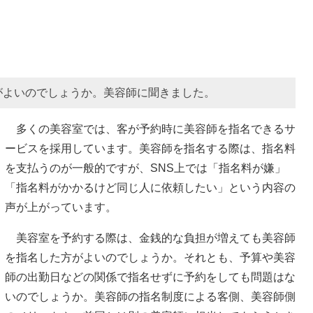
がよいのでしょうか。美容師に聞きました。
多くの美容室では、客が予約時に美容師を指名できるサ
ービスを採用しています。美容師を指名する際は、指名料
を支払うのが一般的ですが、SNS上では「指名料が嫌」
「指名料がかかるけど同じ人に依頼したい」という内容の
声が上がっています。
美容室を予約する際は、金銭的な負担が増えても美容師
を指名した方がよいのでしょうか。それとも、予算や美容
師の出勤日などの関係で指名せずに予約をしても問題はな
いのでしょうか。美容師の指名制度による客側、美容師側