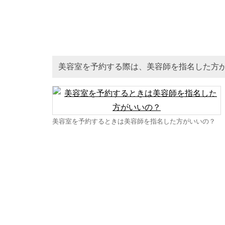
美容室を予約する際は、美容師を指名した方
美容室を予約するときは美容師を指名した方がいいの？