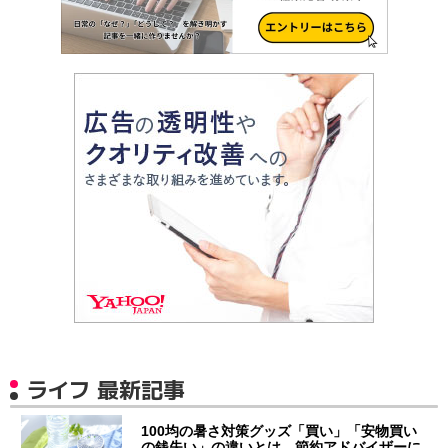
ライフ 最新記事
100均の暑さ対策グッズ「買い」「安物買い
の銭失い」の違いとは 節約アドバイザーに