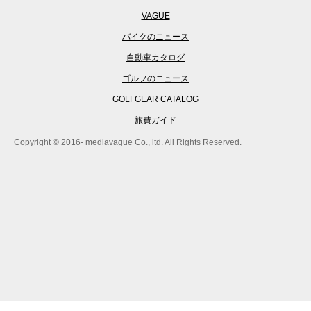
VAGUE
バイクのニュース
自動車カタログ
ゴルフのニュース
GOLFGEAR CATALOG
旅費ガイド
Copyright © 2016- mediavague Co., ltd. All Rights Reserved.