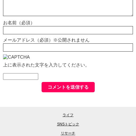
お名前（必須）
メールアドレス（必須）※公開されません
上に表示された文字を入力してください。
ライフ
SNSトピック
リサーチ