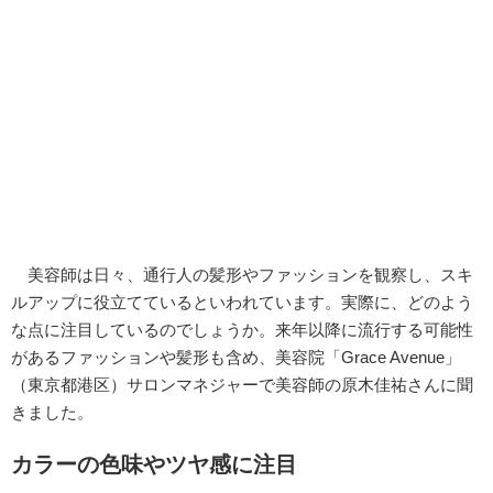
美容師は日々、通行人の髪形やファッションを観察し、スキ
ルアップに役立てているといわれています。実際に、どのよう
な点に注目しているのでしょうか。来年以降に流行する可能性
があるファッションや髪形も含め、美容院「Grace Avenue」
（東京都港区）サロンマネジャーで美容師の原木佳祐さんに聞
きました。
カラーの色味やツヤ感に注目