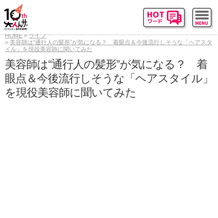
HOME
ライフ
美容師は“通行人の髪形”が気になる？ 着眼点＆今後流行しそうな「ヘアスタ
イル」を現役美容師に聞いてみた
美容師は“通行人の髪形”が気になる？ 着
眼点＆今後流行しそうな「ヘアスタイル」
を現役美容師に聞いてみた