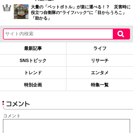
大量の「ペットボトル」が楽に運べる！？ 災害時に
役立つ自衛隊の“ライフハック”に「目からうろこ」
「助かる」
最新記事
ライフ
SNSトピック
リサーチ
トレンド
エンタメ
特別企画
特集一覧
コメント
コメント