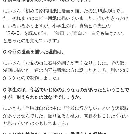
にいさん「初めて原稿用紙に漫画を描いたのは19歳の頃でし
た。それまではコピー用紙に描いていました。描いたきっかけ
はいろいろありますが、小学生の頃、真島ヒロ先生の
『RAVE』を読んだ時、『漫画って面白い！自分も描きたい』
と思ったのを覚えています」
Q.今回の漫画を描いた理由は。
にいさん「お盆の頃に右耳の調子が悪くなりました。その後、
漫画に描いた一連の内容を職場の方に話したところ、思いのほ
かウケたので制作しました」
Q.学生の頃、部活でいじめのようなものがあったということで
すが、耐えられたのはなぜでしょうか。
にいさん「当時は自分の中に『学校に行かない』という選択肢
がありませんでした。振り返ると極力、問題を起こしたくない
と思っていたのかもしれません」