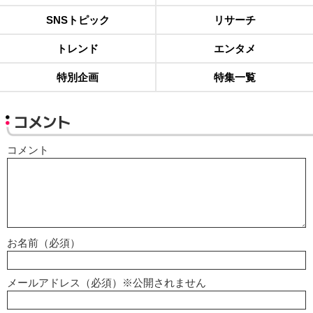
SNSトピック
リサーチ
トレンド
エンタメ
特別企画
特集一覧
コメント
コメント
お名前（必須）
メールアドレス（必須）※公開されません