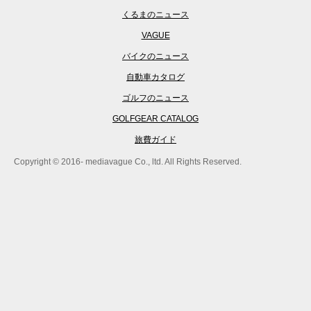
くるまのニュース
VAGUE
バイクのニュース
自動車カタログ
ゴルフのニュース
GOLFGEAR CATALOG
旅費ガイド
Copyright © 2016- mediavague Co., ltd. All Rights Reserved.