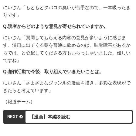
にいさん「もともとタバコの臭いが苦手なので、一本吸ったき
りです」
Q.読者からどのような意見が寄せられていますか。
にいさん「賛同してもらえる内容の意見が多いように感じま
す。漫画に出てくる薬を普通に飲めるのは、味覚障害があるか
らでは、と心配してくださる方もいらっしゃいました。優しい
ですね」
Q.創作活動で今後、取り組んでいきたいことは。
にいさん「さまざまなジャンルの漫画を描き、多彩な表現がで
きたらと考えています」
（報道チーム）
【漫画】本編を読む
NEXT