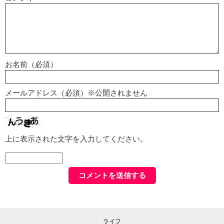
お名前（必須）
メールアドレス（必須）※公開されません
上に表示された文字を入力してください。
ライフ