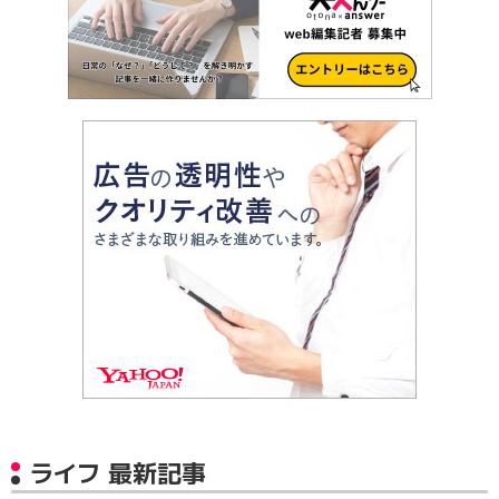
ライフ 最新記事