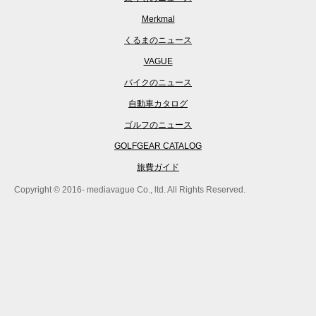
Merkmal
くるまのニュース
VAGUE
バイクのニュース
自動車カタログ
ゴルフのニュース
GOLFGEAR CATALOG
旅費ガイド
Copyright © 2016- mediavague Co., ltd. All Rights Reserved.