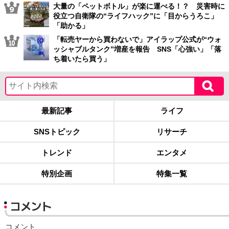
大量の「ペットボトル」が楽に運べる！？ 災害時に
役立つ自衛隊の“ライフハック”に「目からうろこ」
「助かる」
「転売ヤーから買わないで」アイラップ公式が“ウォ
ッシャブルタンク”増産を報告 SNS「心強い」「落
ち着いたら買う」
最新記事
ライフ
SNSトピック
リサーチ
トレンド
エンタメ
特別企画
特集一覧
コメント
コメント