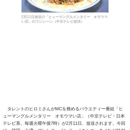
2月11日放送の「ヒューマングルメンタリー オモウマ
い店」のワンシーン（中京テレビ提供）
タレントのヒロミさんがMCを務めるバラエティー番組「ヒ
ューマングルメンタリー オモウマい店」（中京テレビ・日本
テレビ系、毎週火曜午後7時）が2月11日、放送されます。今回