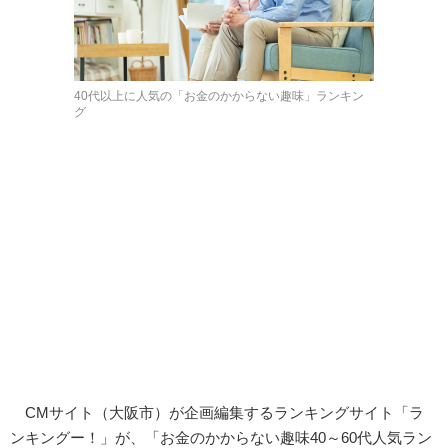
40代以上に人気の「お金のかからない趣味」ランキン
グ
CMサイト（大阪市）が企画編集するランキングサイト「ラ
ンキングー！」が、「お金のかからない趣味40～60代人気ラン