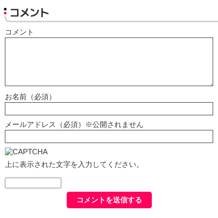
コメント
コメント
お名前（必須）
メールアドレス（必須）※公開されません
上に表示された文字を入力してください。