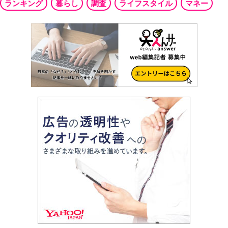
ランキング
暮らし
調査
ライフスタイル
マネー