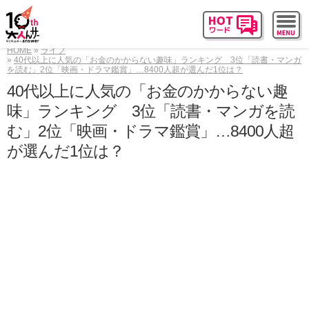
HOME
ライフ
40代以上に人気の「お金のかからない趣味」ランキング 3位「読書・マンガ
を読む」2位「映画・ドラマ鑑賞」…8400人超が選んだ1位は？
40代以上に人気の「お金のかからない趣
味」ランキング 3位「読書・マンガを読
む」2位「映画・ドラマ鑑賞」…8400人超
が選んだ1位は？