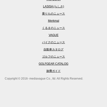
LASISA (らしさ)
乗りものニュース
Merkmal
くるまのニュース
VAGUE
バイクのニュース
自動車カタログ
ゴルフのニュース
GOLFGEAR CATALOG
旅費ガイド
Copyright © 2016- mediavague Co., ltd. All Rights Reserved.