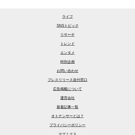
ライフ
SNSトピック
リサーチ
トレンド
エンタメ
特別企画
お問い合わせ
プレスリリース送付窓口
広告掲載について
運営会社
新着記事一覧
オトナンサーとは？
プライバシーポリシー
マグミクス