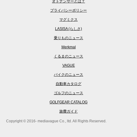
オトナンサーとは？
プライバシーポリシー
マグミクス
LASISA (らしさ)
乗りものニュース
Merkmal
くるまのニュース
VAGUE
バイクのニュース
自動車カタログ
ゴルフのニュース
GOLFGEAR CATALOG
旅費ガイド
Copyright © 2016- mediavague Co., ltd. All Rights Reserved.