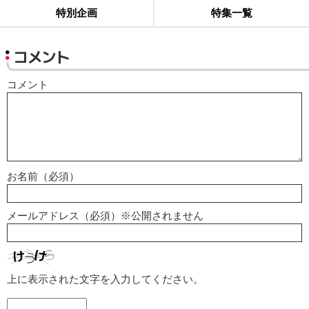
特別企画
特集一覧
コメント
コメント
お名前（必須）
メールアドレス（必須）※公開されません
上に表示された文字を入力してください。