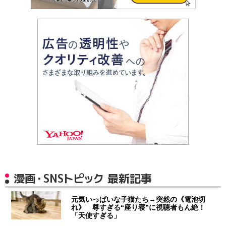
漫画・SNSトピック 最新記事
元気いっぱいな子猫たち→突然の《電池切
れ》 尊すぎる“座り寝”に視聴者もん絶！
「天使すぎる」