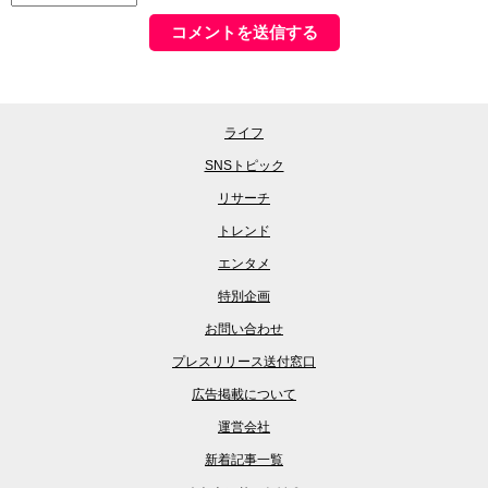
ライフ
SNSトピック
リサーチ
トレンド
エンタメ
特別企画
お問い合わせ
プレスリリース送付窓口
広告掲載について
運営会社
新着記事一覧