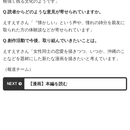
根強く残る文化のようです」
Q.読者からどのような意見が寄せられていますか。
えすえすさん「『懐かしい』という声や、憧れの姉分を親友に
取られた方の体験談などが寄せられています」
Q.創作活動で今後、取り組んでいきたいことは。
えすえすさん「女性同士の恋愛を描きつつ、いつか、沖縄のこ
となどを題材にした新たな漫画を描きたいと考えています」
（報道チーム）
【漫画】本編を読む
NEXT