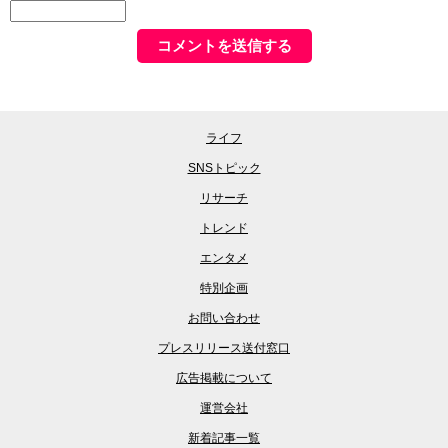
ライフ
SNSトピック
リサーチ
トレンド
エンタメ
特別企画
お問い合わせ
プレスリリース送付窓口
広告掲載について
運営会社
新着記事一覧