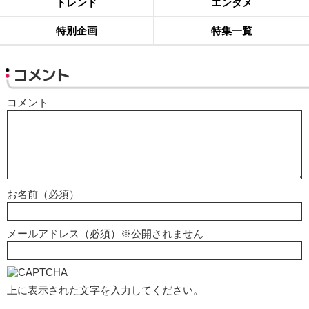
トレンド
エンタメ
特別企画
特集一覧
コメント
コメント
お名前（必須）
メールアドレス（必須）※公開されません
上に表示された文字を入力してください。