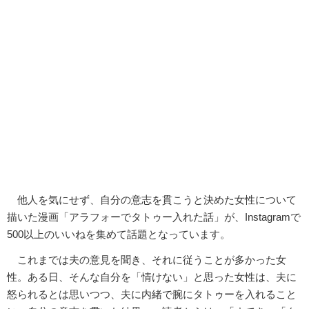
他人を気にせず、自分の意志を貫こうと決めた女性について
描いた漫画「アラフォーでタトゥー入れた話」が、Instagramで
500以上のいいねを集めて話題となっています。
これまでは夫の意見を聞き、それに従うことが多かった女
性。ある日、そんな自分を「情けない」と思った女性は、夫に
怒られるとは思いつつ、夫に内緒で腕にタトゥーを入れること