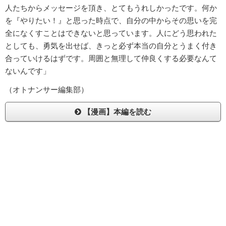
人たちからメッセージを頂き、とてもうれしかったです。何か
を『やりたい！』と思った時点で、自分の中からその思いを完
全になくすことはできないと思っています。人にどう思われた
としても、勇気を出せば、きっと必ず本当の自分とうまく付き
合っていけるはずです。周囲と無理して仲良くする必要なんて
ないんです」
（オトナンサー編集部）
【漫画】本編を読む