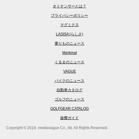
オトナンサーとは？
プライバシーポリシー
マグミクス
LASISA (らしさ)
乗りものニュース
Merkmal
くるまのニュース
VAGUE
バイクのニュース
自動車カタログ
ゴルフのニュース
GOLFGEAR CATALOG
旅費ガイド
Copyright © 2016- mediavague Co., ltd. All Rights Reserved.