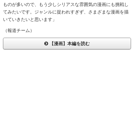
ものが多いので、もう少しシリアスな雰囲気の漫画にも挑戦し
てみたいです。ジャンルに捉われすぎず、さまざまな漫画を描
いていきたいと思います」
（報道チーム）
【漫画】本編を読む