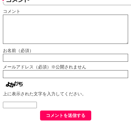
コメント
お名前（必須）
メールアドレス（必須）※公開されません
上に表示された文字を入力してください。