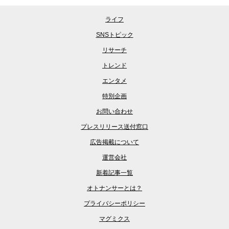
ライフ
SNSトピック
リサーチ
トレンド
エンタメ
特別企画
お問い合わせ
プレスリリース送付窓口
広告掲載について
運営会社
新着記事一覧
オトナンサーとは？
プライバシーポリシー
マグミクス