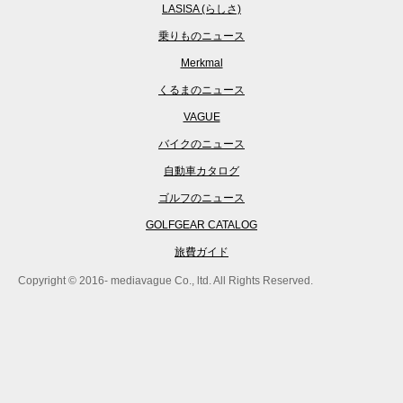
LASISA (らしさ)
乗りものニュース
Merkmal
くるまのニュース
VAGUE
バイクのニュース
自動車カタログ
ゴルフのニュース
GOLFGEAR CATALOG
旅費ガイド
Copyright © 2016- mediavague Co., ltd. All Rights Reserved.