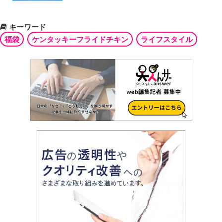
キーワード
福袋
ケンタッキーフライドチキン
ライフスタイル