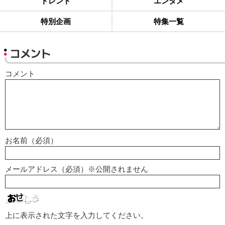
トレンド
エンタメ
特別企画
特集一覧
コメント
コメント
お名前（必須）
メールアドレス（必須）※公開されません
上に表示された文字を入力してください。