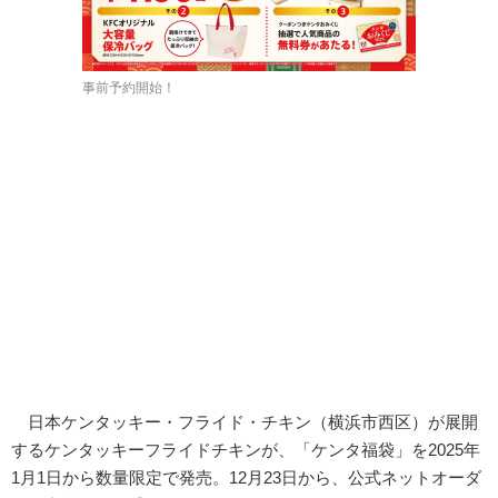
事前予約開始！
日本ケンタッキー・フライド・チキン（横浜市西区）が展開
するケンタッキーフライドチキンが、「ケンタ福袋」を2025年
1月1日から数量限定で発売。12月23日から、公式ネットオーダ