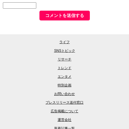
ライフ
SNSトピック
リサーチ
トレンド
エンタメ
特別企画
お問い合わせ
プレスリリース送付窓口
広告掲載について
運営会社
新着記事一覧