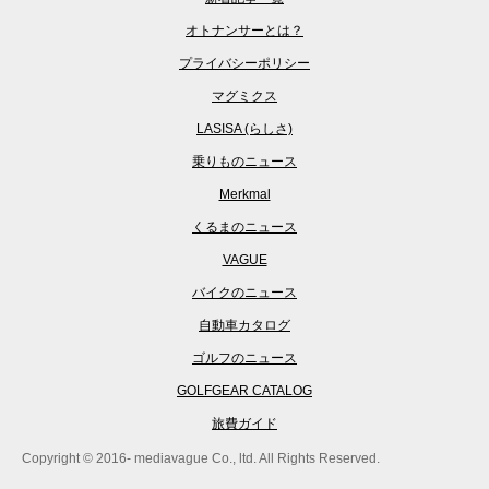
オトナンサーとは？
プライバシーポリシー
マグミクス
LASISA (らしさ)
乗りものニュース
Merkmal
くるまのニュース
VAGUE
バイクのニュース
自動車カタログ
ゴルフのニュース
GOLFGEAR CATALOG
旅費ガイド
Copyright © 2016- mediavague Co., ltd. All Rights Reserved.