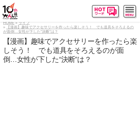
HOME
ライフ
【漫画】趣味でアクセサリーを作ったら楽しそう！ でも道具をそろえるの
が面倒…女性が下した“決断”は？
【漫画】趣味でアクセサリーを作ったら楽
しそう！ でも道具をそろえるのが面
倒…女性が下した“決断”は？