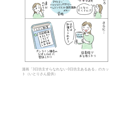
漫画「3日坊主すらなれない 0日坊主あるある」のカッ
ト（いとりさん提供）