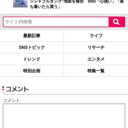
ッシャブルタンク”増産を報告 SNS「心強い」「落
ち着いたら買う」
最新記事
ライフ
SNSトピック
リサーチ
トレンド
エンタメ
特別企画
特集一覧
コメント
コメント