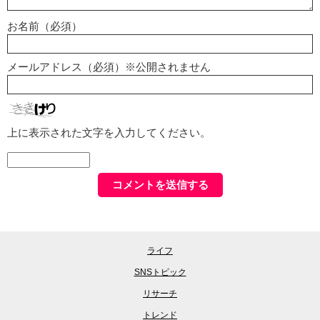
お名前（必須）
メールアドレス（必須）※公開されません
上に表示された文字を入力してください。
ライフ
SNSトピック
リサーチ
トレンド