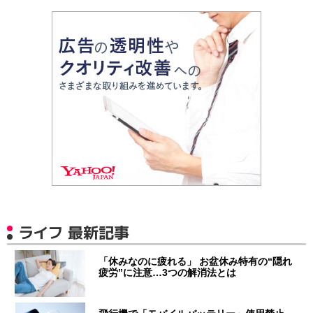
ライフ 最新記事
「休みなのに疲れる」 お盆休み特有の“隠れ
疲労”に注意…3つの解消法とは