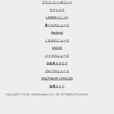
プライバシーポリシー
マグミクス
LASISA (らしさ)
乗りものニュース
Merkmal
くるまのニュース
VAGUE
バイクのニュース
自動車カタログ
ゴルフのニュース
GOLFGEAR CATALOG
旅費ガイド
Copyright © 2016- mediavague Co., ltd. All Rights Reserved.