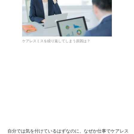
ケアレスミスを繰り返してしまう原因は？
自分では気を付けているはずなのに、なぜか仕事でケアレス