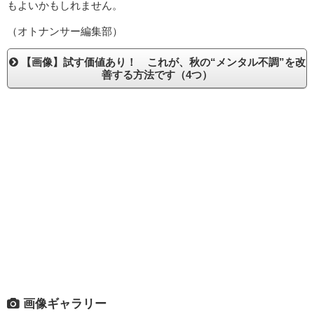
もよいかもしれません。
（オトナンサー編集部）
【画像】試す価値あり！ これが、秋の“メンタル不調”を改
善する方法です（4つ）
画像ギャラリー