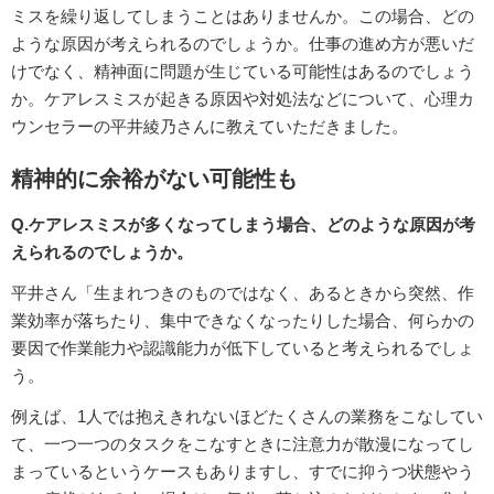
ミスを繰り返してしまうことはありませんか。この場合、どの
ような原因が考えられるのでしょうか。仕事の進め方が悪いだ
けでなく、精神面に問題が生じている可能性はあるのでしょう
か。ケアレスミスが起きる原因や対処法などについて、心理カ
ウンセラーの平井綾乃さんに教えていただきました。
精神的に余裕がない可能性も
Q.ケアレスミスが多くなってしまう場合、どのような原因が考
えられるのでしょうか。
平井さん「生まれつきのものではなく、あるときから突然、作
業効率が落ちたり、集中できなくなったりした場合、何らかの
要因で作業能力や認識能力が低下していると考えられるでしょ
う。
例えば、1人では抱えきれないほどたくさんの業務をこなしてい
て、一つ一つのタスクをこなすときに注意力が散漫になってし
まっているというケースもありますし、すでに抑うつ状態やう