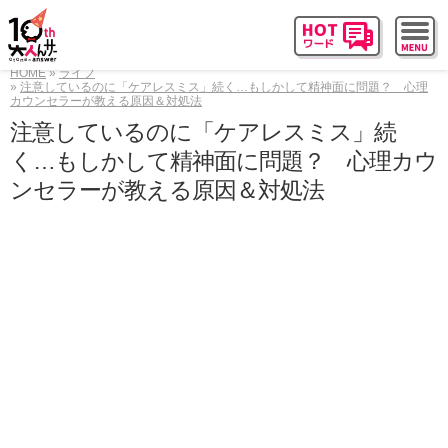
HOME
ライフ
注意しているのに「ケアレスミス」続く…もしかして精神面に問題？ 心理
カウンセラーが教える原因＆対処法
注意しているのに「ケアレスミス」続
く…もしかして精神面に問題？ 心理カウ
ンセラーが教える原因＆対処法