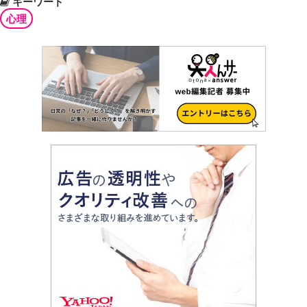
キーワード
心理