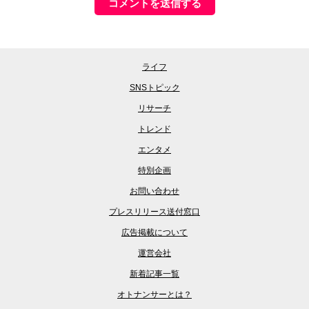
ライフ
SNSトピック
リサーチ
トレンド
エンタメ
特別企画
お問い合わせ
プレスリリース送付窓口
広告掲載について
運営会社
新着記事一覧
オトナンサーとは？