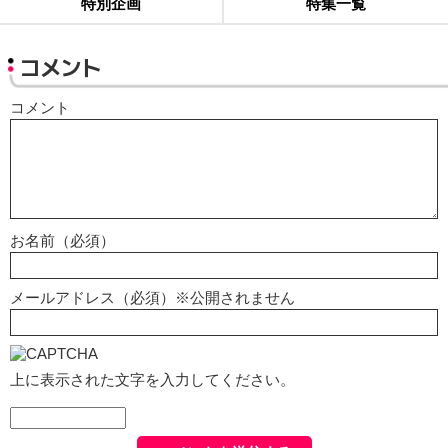
特別企画
特集一覧
コメント
コメント
お名前（必須）
メールアドレス（必須）※公開されません
上に表示された文字を入力してください。