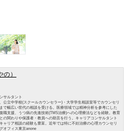
やの）
ンサルタント
、公立中学校(スクールカウンセラー)・大学学生相談室等でカウンセリ
まで幅広い世代の相談を受ける。医療領域では精神分析を参考にした
復職支援、うつ病の先進技術(TMS治療)への心理療法などを経験。教育
との関わりや保護者・教員への助言を行う。キャリアコンサルタント
キャリア相談の経験も豊富。近年では特に不妊治療の心理カウンセリ
オフィス東京anone