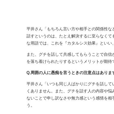
平井さん「もちろん言い方や相手との関係性な
話すというのは、たとえ解決するに至らなくて
な用語では、これを『カタルシス効果』といい
また、グチを話して共感してもらうことで自信
を落ち着けられたりするというメリットが期待
Q.周囲の人に愚痴を言うときの注意点はありま
平井さん「いつも同じ人ばかりにグチを話して
くありません。また、グチを話す人の内容や悩
ないことで申し訳なさや無力感という感情を相
う。