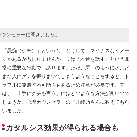
カウンセラーに聞きました。
「愚痴（グチ）」というと、どうしてもマイナスなイメー
ジがあるかもしれませんが、実は「本音を話す」という非
常に重要な行動でもあります。ただ、悪口のようにさまざ
まな人にグチを振りまいてしまうようなことをすると、ト
ラブルに発展する可能性もあるため注意が必要です。で
は、「上手にグチを言う」にはどのような方法が良いので
しょうか。心理カウンセラーの平井綾乃さんに教えてもら
いました。
カタルシス効果が得られる場合も