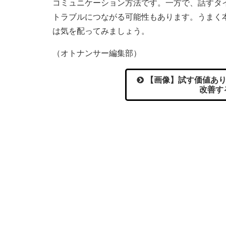
コミュニケーション方法です。一方で、話すタ
トラブルにつながる可能性もあります。うまく
は気を配ってみましょう。
（オトナンサー編集部）
【画像】試す価値あり
改善す