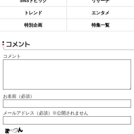
SNSトピック
リサーチ
トレンド
エンタメ
特別企画
特集一覧
コメント
コメント
お名前（必須）
メールアドレス（必須）※公開されません