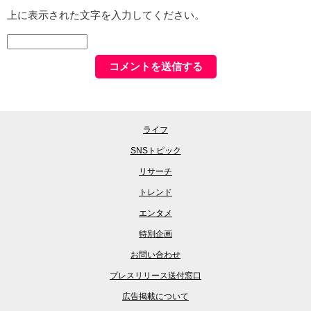
上に表示された文字を入力してください。
ライフ
SNSトピック
リサーチ
トレンド
エンタメ
特別企画
お問い合わせ
プレスリリース送付窓口
広告掲載について