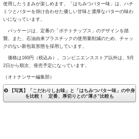
使用したうまみが楽しめます。「はちみつバター味」は、ハチ
ミツとバターを掛け合わせた優しい甘味と濃厚なバターの味わ
いになっています。
パッケージは、定番の「ポテトチップス」のデザインを踏
襲。また、石油由来プラスチックの使用量削減のため、チャッ
クのない新包装形態を採用しています。
価格は160円（税込み）。コンビニエンスストア以外は、9月
2日から順次、発売予定になっています。
（オトナンサー編集部）
【写真】「こだわりしお味」と「はちみつバター味」の中身
を比較！ 定番、厚切りとの“薄さ”比較も