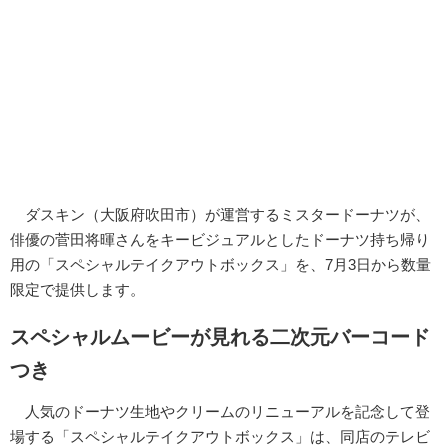
ダスキン（大阪府吹田市）が運営するミスタードーナツが、
俳優の菅田将暉さんをキービジュアルとしたドーナツ持ち帰り
用の「スペシャルテイクアウトボックス」を、7月3日から数量
限定で提供します。
スペシャルムービーが見れる二次元バーコード
つき
人気のドーナツ生地やクリームのリニューアルを記念して登
場する「スペシャルテイクアウトボックス」は、同店のテレビ