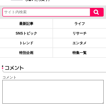
最新記事
ライフ
SNSトピック
リサーチ
トレンド
エンタメ
特別企画
特集一覧
コメント
コメント