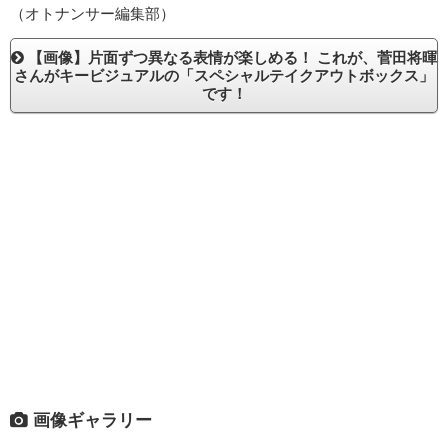
（オトナンサー編集部）
【画像】片面ずつ異なる表情が楽しめる！ これが、菅田将暉
さんがキービジュアルの「スペシャルテイクアウトボックス」
です！
画像ギャラリー