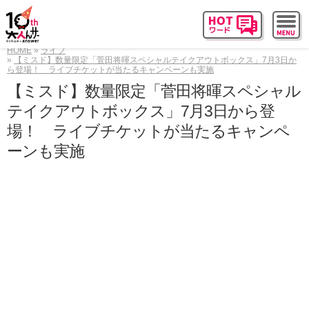
HOME
ライフ
【ミスド】数量限定「菅田将暉スペシャルテイクアウトボックス」7月3日か
ら登場！ ライブチケットが当たるキャンペーンも実施
【ミスド】数量限定「菅田将暉スペシャル
テイクアウトボックス」7月3日から登
場！ ライブチケットが当たるキャンペ
ーンも実施