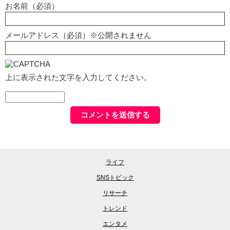
お名前（必須）
メールアドレス（必須）※公開されません
上に表示された文字を入力してください。
ライフ
SNSトピック
リサーチ
トレンド
エンタメ