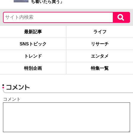
ち着いたら買う」
最新記事
ライフ
SNSトピック
リサーチ
トレンド
エンタメ
特別企画
特集一覧
コメント
コメント