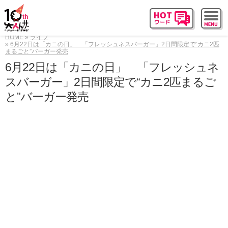
HOME
ライフ
6月22日は「カニの日」 「フレッシュネスバーガー」2日間限定で“カニ2匹
まるごと”バーガー発売
6月22日は「カニの日」 「フレッシュネ
スバーガー」2日間限定で“カニ2匹まるご
と”バーガー発売