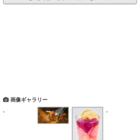
画像ギャラリー