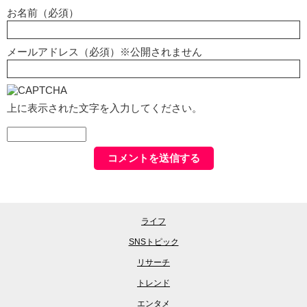
お名前（必須）
メールアドレス（必須）※公開されません
上に表示された文字を入力してください。
ライフ
SNSトピック
リサーチ
トレンド
エンタメ