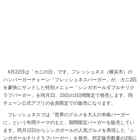
6月22日は「カニの日」です。フレッシュネス（横浜市）の
ハンバーガーチェーン「フレッシュネスバーガー」が、カニ2匹
を豪快にサンドした特別メニュー「シンガポールダブルチリク
ラブバーガー」を同月22、23日の2日間限定で発売します。同
チェーン公式アプリの会員限定での販売になります。
フレッシュネスでは「世界のグルメを大人の本格バーガー
に」という年間テーマのもと、期間限定バーガーを販売してい
ます。同月12日からシンガポールの人気グルメを再現した「シ
ンガポールチリクラブバーガー」を発売。想定販売数量の2倍に