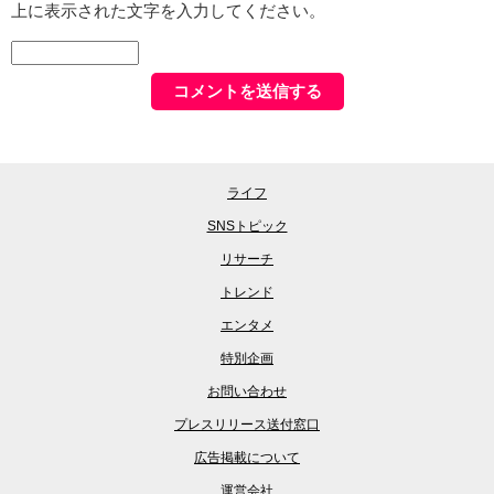
上に表示された文字を入力してください。
ライフ
SNSトピック
リサーチ
トレンド
エンタメ
特別企画
お問い合わせ
プレスリリース送付窓口
広告掲載について
運営会社