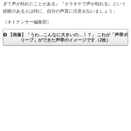
ぎて声が枯れたことがある』『カラオケで声が枯れる』という
経験のある人は特に、自分の声質に注意を払いましょう」
（オトナンサー編集部）
【画像】「うわ…こんなに大きいの…！？」 これが「声帯ポ
リープ」ができた声帯のイメージです（2枚）