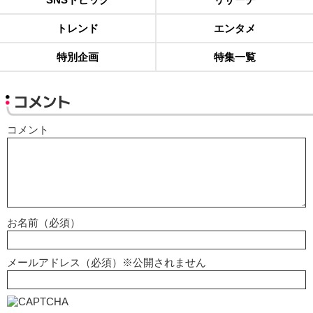
トレンド
エンタメ
特別企画
特集一覧
コメント
コメント
お名前（必須）
メールアドレス（必須）※公開されません