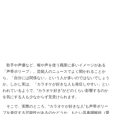
歌手や声優など、喉や声を使う職業に多いイメージがある
「声帯ポリープ」。芸能人のニュースでよく聞かれることか
ら、「自分には関係ない」という人が多いのではないでしょう
か。しかし実は、「カラオケが好きな人も発症しやすい」とい
われているようで、“カラオケ好き”がどのくらい影響するのか
を気にする人も少なからず見受けられます。
そこで、実際のところ、“カラオケが好きな人”も声帯ポリー
プを発症する可能性があるのかどうか、もたい耳鼻咽喉科（愛