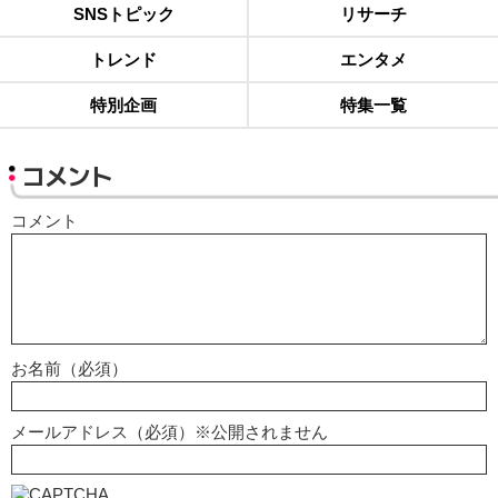
SNSトピック
リサーチ
トレンド
エンタメ
特別企画
特集一覧
コメント
コメント
お名前（必須）
メールアドレス（必須）※公開されません