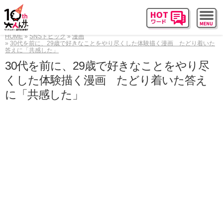
HOME
SNSトピック
漫画
30代を前に、29歳で好きなことをやり尽くした体験描く漫画 たどり着いた
答えに「共感した」
30代を前に、29歳で好きなことをやり尽
くした体験描く漫画 たどり着いた答え
に「共感した」