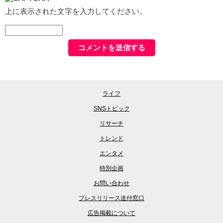
上に表示された文字を入力してください。
ライフ
SNSトピック
リサーチ
トレンド
エンタメ
特別企画
お問い合わせ
プレスリリース送付窓口
広告掲載について