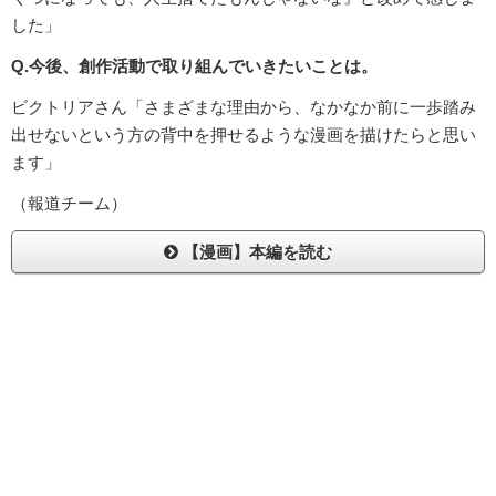
した」
Q.今後、創作活動で取り組んでいきたいことは。
ビクトリアさん「さまざまな理由から、なかなか前に一歩踏み
出せないという方の背中を押せるような漫画を描けたらと思い
ます」
（報道チーム）
【漫画】本編を読む