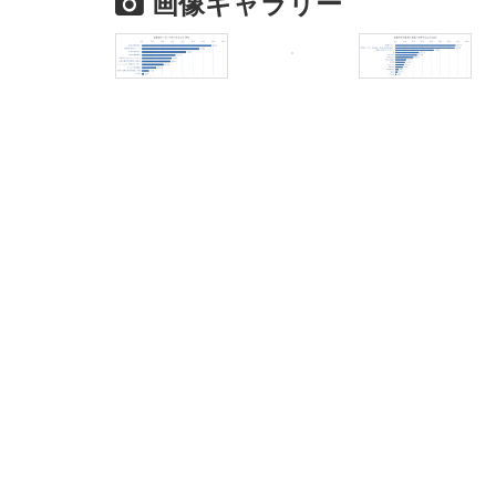
画像ギャラリー