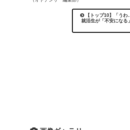
【トップ10】「うわ
就活生が「不安になる