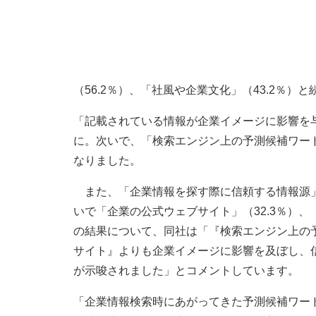
（56.2％）、「社風や企業文化」（43.2％）
「記載されている情報が企業イメージに影響を与
に。次いで、「検索エンジン上の予測候補ワード」
なりました。
また、「企業情報を探す際に信頼する情報源」
いで「企業の公式ウェブサイト」（32.3％）、
の結果について、同社は「『検索エンジン上の
サイト』よりも企業イメージに影響を及ぼし、
が示唆されました」とコメントしています。
「企業情報検索時にあがってきた予測候補ワー