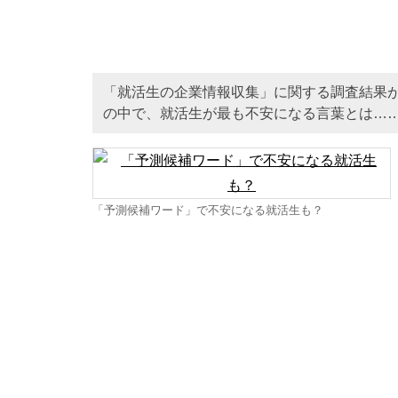
「就活生の企業情報収集」に関する調査結果
の中で、就活生が最も不安になる言葉とは…
「予測候補ワード」で不安になる就活生も？