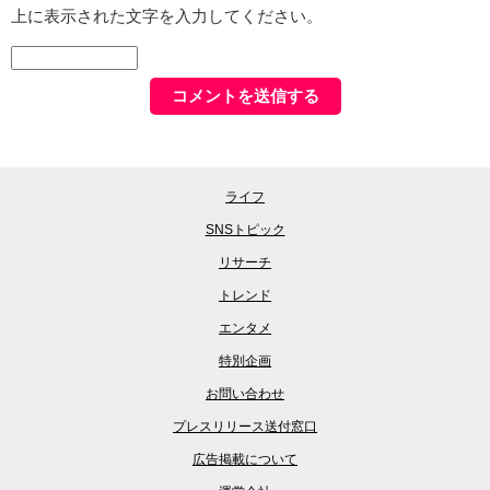
上に表示された文字を入力してください。
ライフ
SNSトピック
リサーチ
トレンド
エンタメ
特別企画
お問い合わせ
プレスリリース送付窓口
広告掲載について