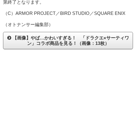
第終了となります。
（C）ARMOR PROJECT／BIRD STUDIO／SQUARE ENIX
（オトナンサー編集部）
【画像】やば…かわいすぎる！ 「ドラクエ×サーティワ
ン」コラボ商品を見る！（画像：13枚）