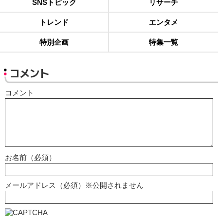
SNSトピック
リサーチ
トレンド
エンタメ
特別企画
特集一覧
コメント
コメント
お名前（必須）
メールアドレス（必須）※公開されません