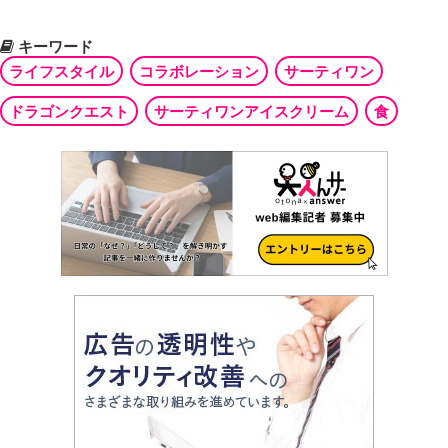
キーワード
ライフスタイル
コラボレーション
サーティワン
ドラゴンクエスト
サーティワンアイスクリーム
食