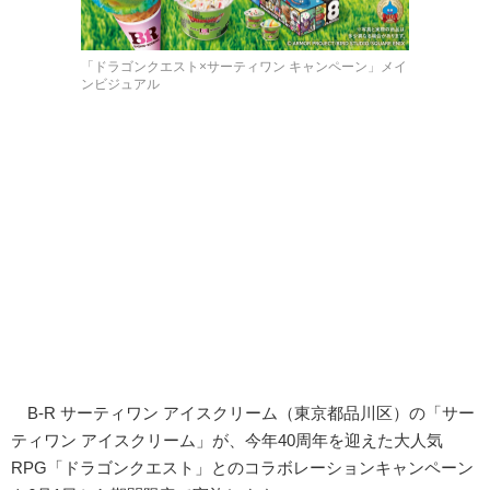
「ドラゴンクエスト×サーティワン キャンペーン」メイ
ンビジュアル
B-R サーティワン アイスクリーム（東京都品川区）の「サー
ティワン アイスクリーム」が、今年40周年を迎えた大人気
RPG「ドラゴンクエスト」とのコラボレーションキャンペーン