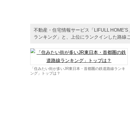
不動産・住宅情報サービス「LIFULL HOM
ランキング」と、上位にランクインした路線ご
「住みたい街が多いJR東日本・首都圏の鉄道路線ランキ
ング」トップは？