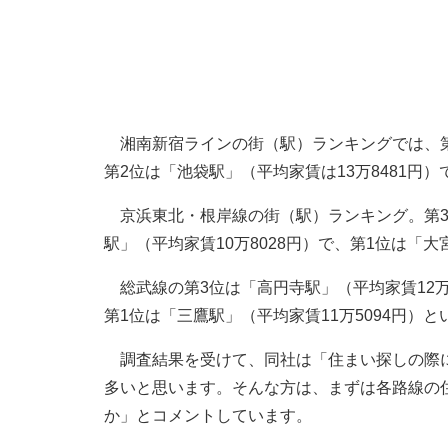
湘南新宿ラインの街（駅）ランキングでは、第3
第2位は「池袋駅」（平均家賃は13万8481円）
京浜東北・根岸線の街（駅）ランキング。第3位
駅」（平均家賃10万8028円）で、第1位は「大
総武線の第3位は「高円寺駅」（平均家賃12万3
第1位は「三鷹駅」（平均家賃11万5094円）
調査結果を受けて、同社は「住まい探しの際に
多いと思います。そんな方は、まずは各路線の
か」とコメントしています。