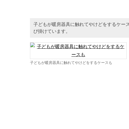
子どもが暖房器具に触れてやけどをするケー
び掛けています。
子どもが暖房器具に触れてやけどをするケースも