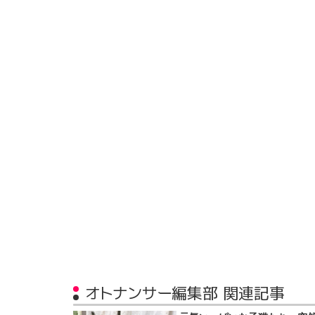
オトナンサー編集部 関連記事