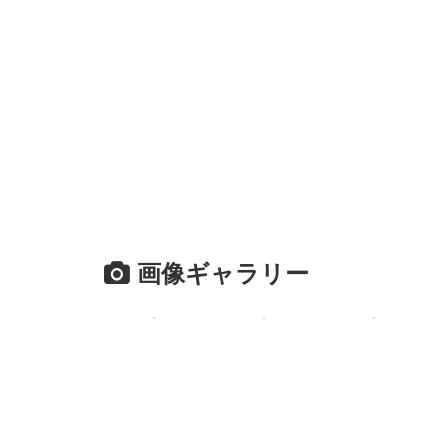
画像ギャラリー