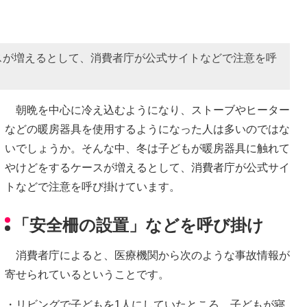
スが増えるとして、消費者庁が公式サイトなどで注意を呼
朝晩を中心に冷え込むようになり、ストーブやヒーター
などの暖房器具を使用するようになった人は多いのではな
いでしょうか。そんな中、冬は子どもが暖房器具に触れて
やけどをするケースが増えるとして、消費者庁が公式サイ
トなどで注意を呼び掛けています。
「安全柵の設置」などを呼び掛け
消費者庁によると、医療機関から次のような事故情報が
寄せられているということです。
・リビングで子どもを1人にしていたところ、子どもが寝