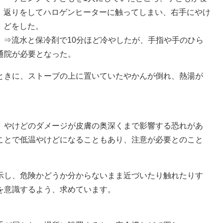
返りをしてハロゲンヒーターに触ってしまい、右手にやけ
どをした。
⇒流水と保冷剤で10分ほど冷やしたが、手指や手のひら
通院が必要となった。
ときに、ストーブの上に置いていたやかんが倒れ、熱湯が
やけどのダメージが皮膚の奥深くまで影響する恐れがあ
ことで低温やけどになることもあり、注意が必要とのこと
し、危険かどうか分からないまま近づいたり触れたりす
を意識するよう、求めています。