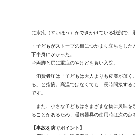
に水疱（すいほう）ができかけている状態で、
・子どもがストーブの柵につかまり立ちをした
下半身にかかった。
⇒両脚と尻に重症のやけどを負い入院。
消費者庁は「子どもは大人よりも皮膚が薄く、
る」と指摘。高温ではなくても、長時間接する
です。
また、小さな子どもはさまざまな物に興味を示
ることがあるため、暖房器具の使用時は次の点
【事故を防ぐポイント】