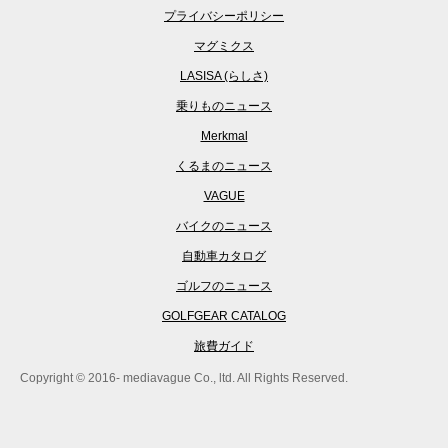
プライバシーポリシー
マグミクス
LASISA (らしさ)
乗りものニュース
Merkmal
くるまのニュース
VAGUE
バイクのニュース
自動車カタログ
ゴルフのニュース
GOLFGEAR CATALOG
旅費ガイド
Copyright © 2016- mediavague Co., ltd. All Rights Reserved.