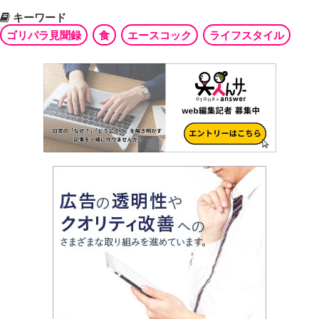
キーワード
ゴリパラ見聞録
食
エースコック
ライフスタイル