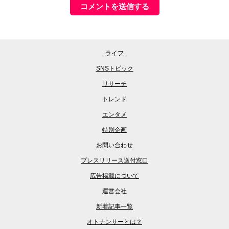
ライフ
SNSトピック
リサーチ
トレンド
エンタメ
特別企画
お問い合わせ
プレスリリース送付窓口
広告掲載について
運営会社
新着記事一覧
オトナンサーとは？