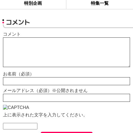
特別企画
特集一覧
コメント
コメント
お名前（必須）
メールアドレス（必須）※公開されません
上に表示された文字を入力してください。