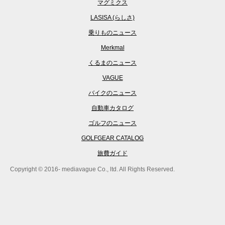
マグミクス
LASISA (らしさ)
乗りものニュース
Merkmal
くるまのニュース
VAGUE
バイクのニュース
自動車カタログ
ゴルフのニュース
GOLFGEAR CATALOG
旅費ガイド
Copyright © 2016- mediavague Co., ltd. All Rights Reserved.