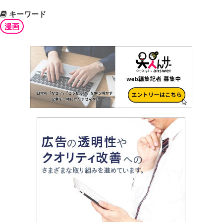
キーワード
漫画