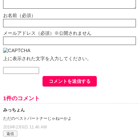
お名前（必須）
メールアドレス（必須）※公開されません
上に表示された文字を入力してください。
1件のコメント
みっちょん
ただのベストパートナーじゃねーかよ
2019年2月6日 11:46 AM
返信