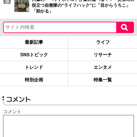
役立つ自衛隊の“ライフハック”に「目からうろこ」
「助かる」
最新記事
ライフ
SNSトピック
リサーチ
トレンド
エンタメ
特別企画
特集一覧
コメント
コメント