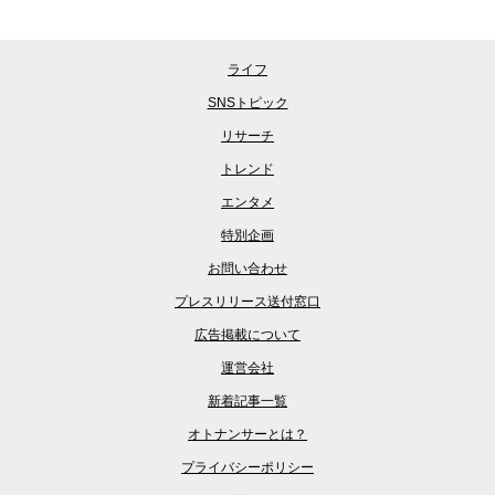
ライフ
SNSトピック
リサーチ
トレンド
エンタメ
特別企画
お問い合わせ
プレスリリース送付窓口
広告掲載について
運営会社
新着記事一覧
オトナンサーとは？
プライバシーポリシー