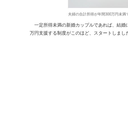
夫婦の合計所得が年間300万円未満
一定所得未満の新婚カップルであれば、結婚に
万円支援する制度がこのほど、スタートしまし