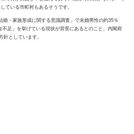
している市町村もあるそうです。
結婚・家族形成に関する意識調査」で未婚男性の約35％
金不足」を挙げている現状が背景にあるとのこと。内閣府
い方針としています。