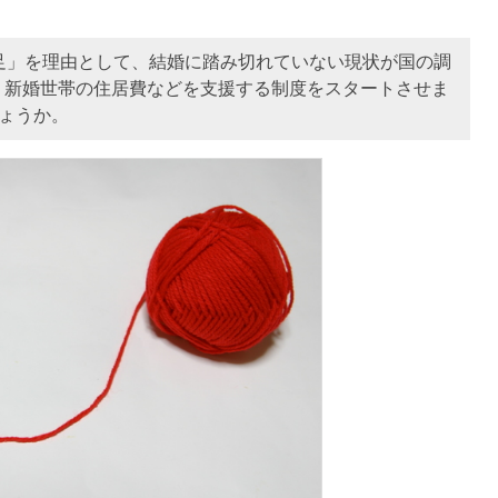
足」を理由として、結婚に踏み切れていない現状が国の調
、新婚世帯の住居費などを支援する制度をスタートさせま
しょうか。