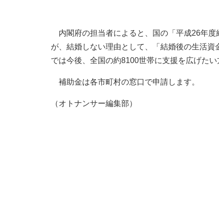
内閣府の担当者によると、国の「平成26年度
が、結婚しない理由として、「結婚後の生活資
では今後、全国の約8100世帯に支援を広げた
補助金は各市町村の窓口で申請します。
（オトナンサー編集部）