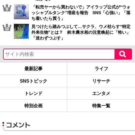
「転売ヤーから買わないで」アイラップ公式が“ウォ
ッシャブルタンク”増産を報告 SNS「心強い」「落
ち着いたら買う」
見つけたら踏みつぶして…サクラ、ウメ枯らす“特定
外来生物”とは？ 鈴木農水相の注意喚起に「怖い」
「迷わずつぶす」
最新記事
ライフ
SNSトピック
リサーチ
トレンド
エンタメ
特別企画
特集一覧
コメント