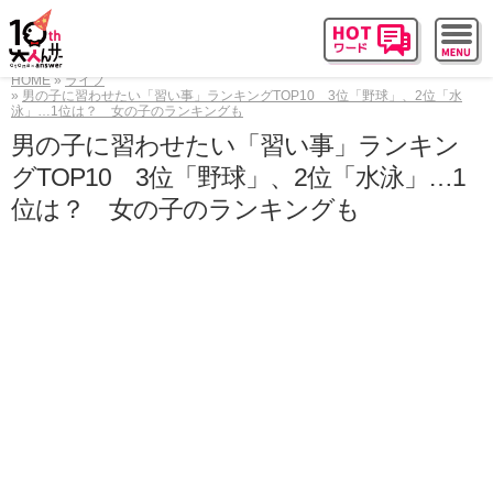
HOME
ライフ
男の子に習わせたい「習い事」ランキングTOP10 3位「野球」、2位「水
泳」…1位は？ 女の子のランキングも
男の子に習わせたい「習い事」ランキン
グTOP10 3位「野球」、2位「水泳」…1
位は？ 女の子のランキングも