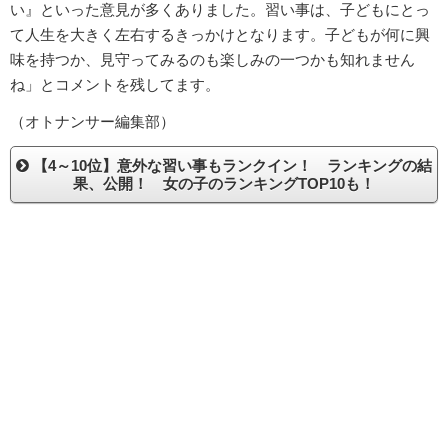
い』といった意見が多くありました。習い事は、子どもにとっ
て人生を大きく左右するきっかけとなります。子どもが何に興
味を持つか、見守ってみるのも楽しみの一つかも知れません
ね」とコメントを残してます。
（オトナンサー編集部）
【4～10位】意外な習い事もランクイン！ ランキングの結
果、公開！ 女の子のランキングTOP10も！