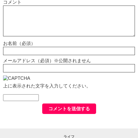
コメント
お名前（必須）
メールアドレス（必須）※公開されません
上に表示された文字を入力してください。
ライフ