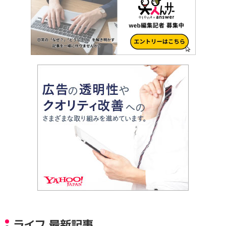
ライフ 最新記事