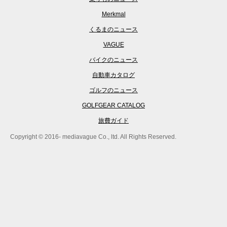
Merkmal
くるまのニュース
VAGUE
バイクのニュース
自動車カタログ
ゴルフのニュース
GOLFGEAR CATALOG
旅費ガイド
Copyright © 2016- mediavague Co., ltd. All Rights Reserved.