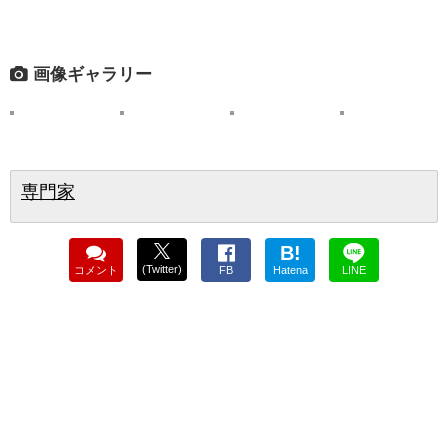
画像ギャラリー
専門家
B!
(Twitter)
コメント
FB
Hatena
LINE