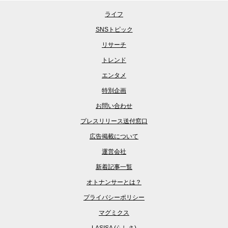
ライフ
SNSトピック
リサーチ
トレンド
エンタメ
特別企画
お問い合わせ
プレスリリース送付窓口
広告掲載について
運営会社
新着記事一覧
オトナンサーとは？
プライバシーポリシー
マグミクス