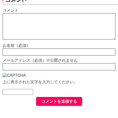
コメント
お名前（必須）
メールアドレス（必須）※公開されません
上に表示された文字を入力してください。