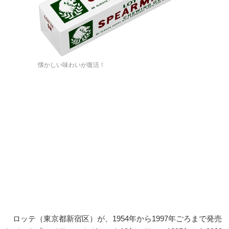
懐かしい味わいが復活！
ロッテ（東京都新宿区）が、1954年から1997年ごろまで発売