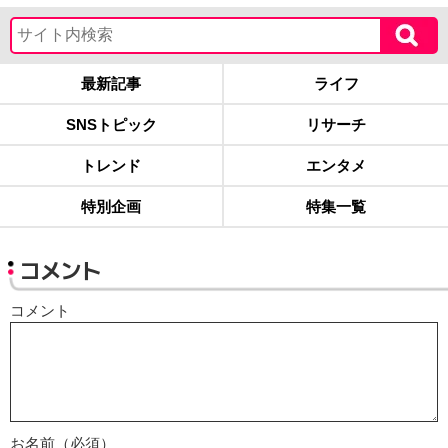
最新記事
ライフ
SNSトピック
リサーチ
トレンド
エンタメ
特別企画
特集一覧
コメント
コメント
お名前（必須）