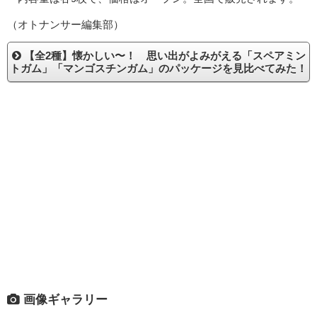
（オトナンサー編集部）
【全2種】懐かしい〜！ 思い出がよみがえる「スペアミン
トガム」「マンゴスチンガム」のパッケージを見比べてみた！
画像ギャラリー