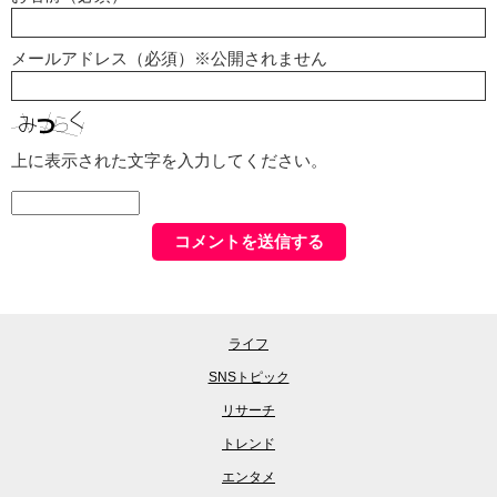
メールアドレス（必須）※公開されません
上に表示された文字を入力してください。
ライフ
SNSトピック
リサーチ
トレンド
エンタメ