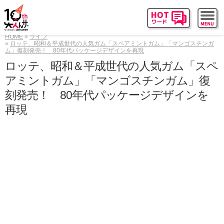
HOME
ライフ
ロッテ、昭和＆平成世代の人気ガム「スペアミントガム」「マンゴスチンガ
ム」復刻発売！ 80年代パッケージデザインを再現
ロッテ、昭和＆平成世代の人気ガム「スペ
アミントガム」「マンゴスチンガム」復
刻発売！ 80年代パッケージデザインを
再現