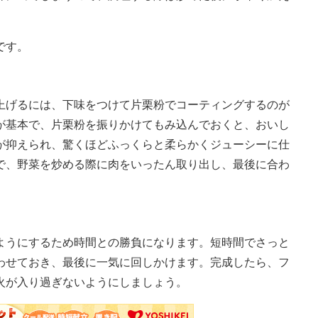
です。
げるには、下味をつけて片栗粉でコーティングするのが
が基本で、片栗粉を振りかけてもみ込んでおくと、おいし
が抑えられ、驚くほどふっくらと柔らかくジューシーに仕
で、野菜を炒める際に肉をいったん取り出し、最後に合わ
うにするため時間との勝負になります。短時間でさっと
わせておき、最後に一気に回しかけます。完成したら、フ
火が入り過ぎないようにしましょう。