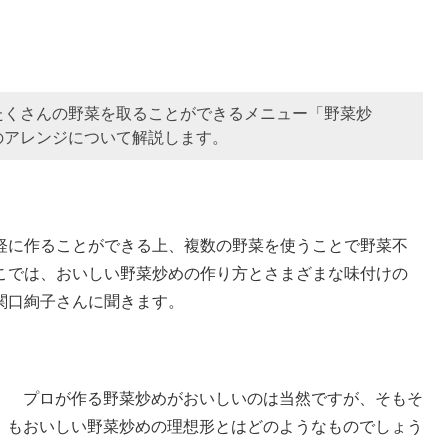
たくさんの野菜を取ることができるメニュー「野菜炒
のアレンジについて解説します。
に作ることができる上、複数の野菜を使うことで野菜不
こでは、おいしい野菜炒めの作り方とさまざまな味付けの
関口絢子さんに聞きます。
プロが作る野菜炒めがおいしいのは当然ですが、そもそ
もおいしい野菜炒めの理想形とはどのようなものでしょう