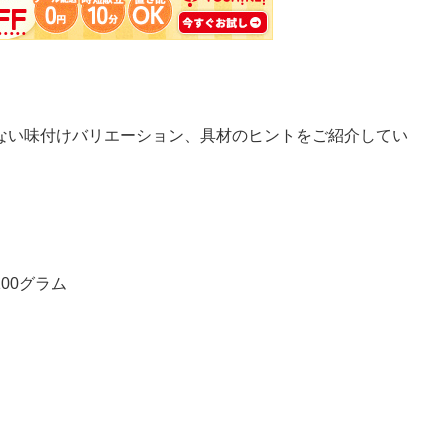
い味付けバリエーション、具材のヒントをご紹介してい
00グラム