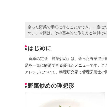
余った野菜で手軽に作ることができ、一度に
め」。今回は、その基本的な作り方と味付け
はじめに
食卓の定番「野菜炒め」は、余った野菜で手軽
足を一気に解消できる優れたメニューです。こ
アレンジについて、料理研究家で管理栄養士の
野菜炒めの理想形