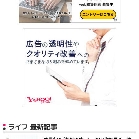
ライフ 最新記事