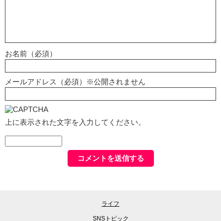
お名前（必須）
メールアドレス（必須）※公開されません
上に表示された文字を入力してください。
ライフ
SNSトピック