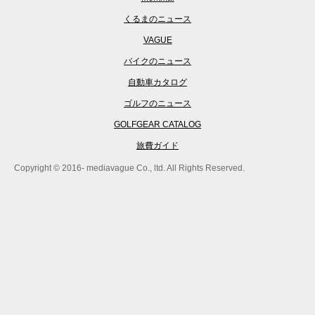
くるまのニュース
VAGUE
バイクのニュース
自動車カタログ
ゴルフのニュース
GOLFGEAR CATALOG
旅費ガイド
Copyright © 2016- mediavague Co., ltd. All Rights Reserved.