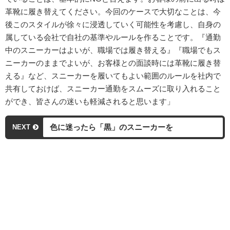
革靴に履き替えてください。今回のケースで大切なことは、今
後このスタイルが徐々に浸透していく可能性を考慮し、自身の
属している会社で自社の基準やルールを作ることです。『通勤
中のスニーカーはよいが、職場では履き替える』『職場でもス
ニーカーのままでよいが、お客様との面談時には革靴に履き替
える』など、スニーカーを履いてもよい範囲のルールを社内で
共有しておけば、スニーカー通勤をスムーズに取り入れること
ができ、皆さんの迷いも軽減されると思います」
色に迷ったら「黒」のスニーカーを
NEXT