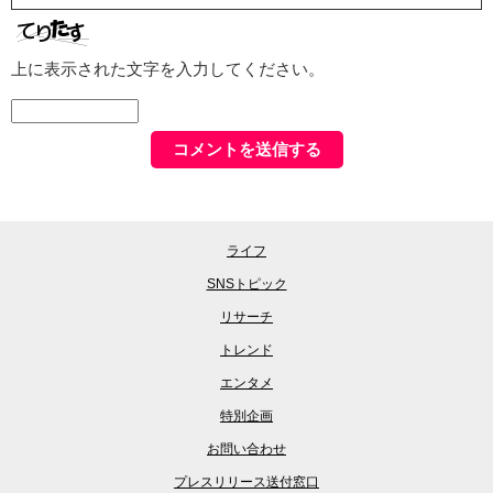
上に表示された文字を入力してください。
ライフ
SNSトピック
リサーチ
トレンド
エンタメ
特別企画
お問い合わせ
プレスリリース送付窓口