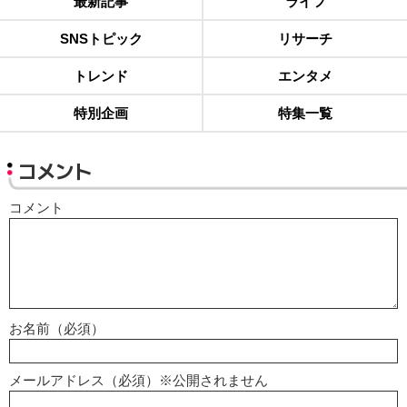
最新記事
ライフ
SNSトピック
リサーチ
トレンド
エンタメ
特別企画
特集一覧
コメント
コメント
お名前（必須）
メールアドレス（必須）※公開されません