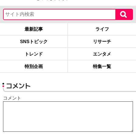
最新記事
ライフ
SNSトピック
リサーチ
トレンド
エンタメ
特別企画
特集一覧
コメント
コメント