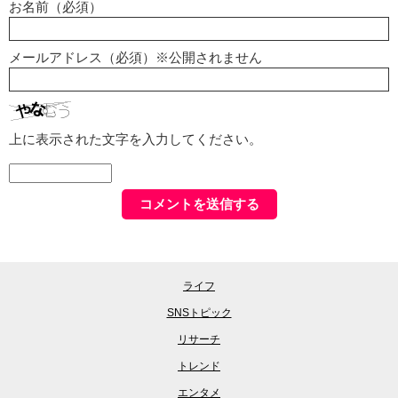
お名前（必須）
メールアドレス（必須）※公開されません
上に表示された文字を入力してください。
ライフ
SNSトピック
リサーチ
トレンド
エンタメ