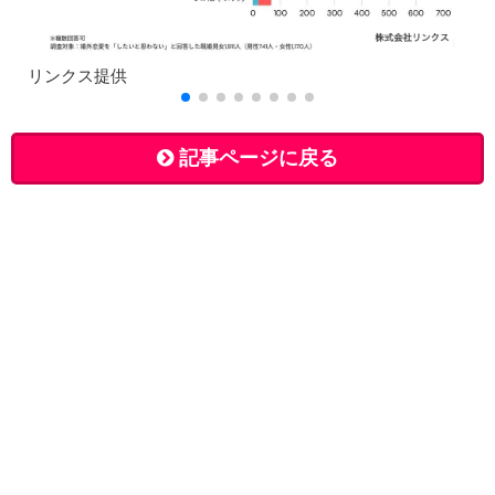
リンクス提供
記事ページに戻る