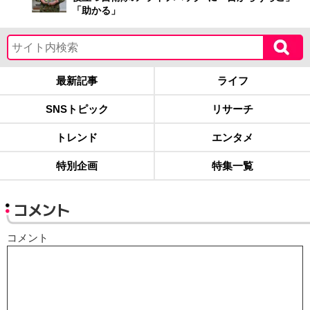
「助かる」
最新記事
ライフ
SNSトピック
リサーチ
トレンド
エンタメ
特別企画
特集一覧
コメント
コメント