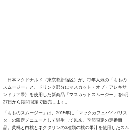
日本マクドナルド（東京都新宿区）が、毎年人気の「ももの
スムージー」と、ドリンク部分にマスカット・オブ・アレキサ
ンドリア果汁を使用した新商品「マスカットスムージー」を5月
27日から期間限定で販売します。
「もものスムージー」は、2015年に「マックカフェバイバリス
タ」の限定メニューとして誕生して以来、季節限定の定番商
品。黄桃と白桃とネクタリンの3種類の桃の果汁を使用したスム