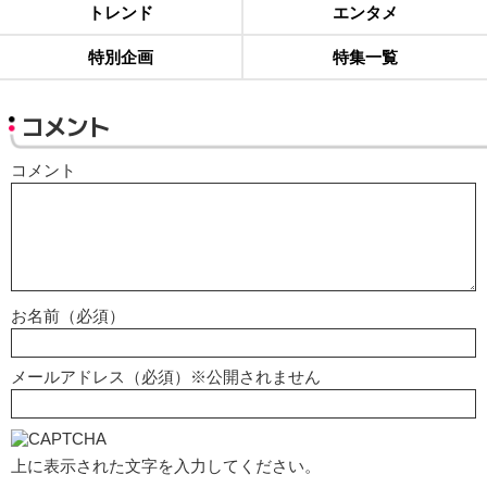
トレンド
エンタメ
特別企画
特集一覧
コメント
コメント
お名前（必須）
メールアドレス（必須）※公開されません
上に表示された文字を入力してください。