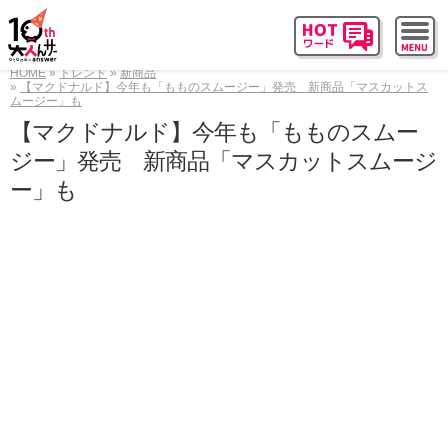
HOME
トレンド
新商品
【マクドナルド】今年も「もものスムージー」発売 新商品「マスカットス
ムージー」も
【マクドナルド】今年も「もものスムー
ジー」発売 新商品「マスカットスムージ
ー」も