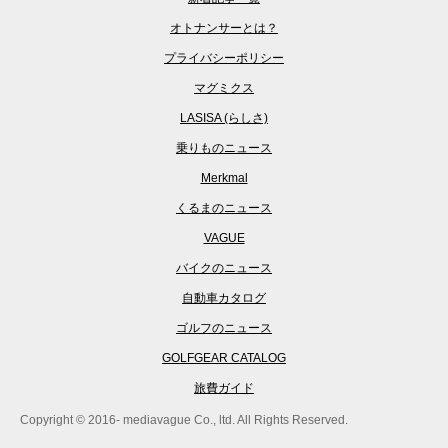
オトナンサーとは？
プライバシーポリシー
マグミクス
LASISA (らしさ)
乗りものニュース
Merkmal
くるまのニュース
VAGUE
バイクのニュース
自動車カタログ
ゴルフのニュース
GOLFGEAR CATALOG
旅費ガイド
Copyright © 2016- mediavague Co., ltd. All Rights Reserved.