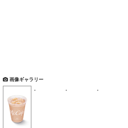
画像ギャラリー