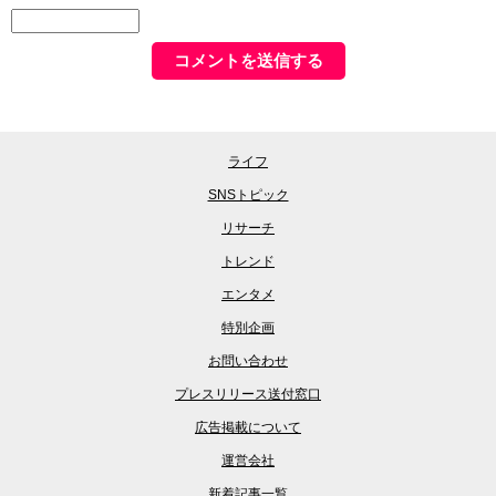
ライフ
SNSトピック
リサーチ
トレンド
エンタメ
特別企画
お問い合わせ
プレスリリース送付窓口
広告掲載について
運営会社
新着記事一覧