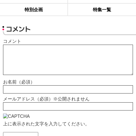
特別企画
特集一覧
コメント
コメント
お名前（必須）
メールアドレス（必須）※公開されません
上に表示された文字を入力してください。