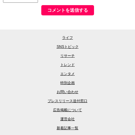
ライフ
SNSトピック
リサーチ
トレンド
エンタメ
特別企画
お問い合わせ
プレスリリース送付窓口
広告掲載について
運営会社
新着記事一覧