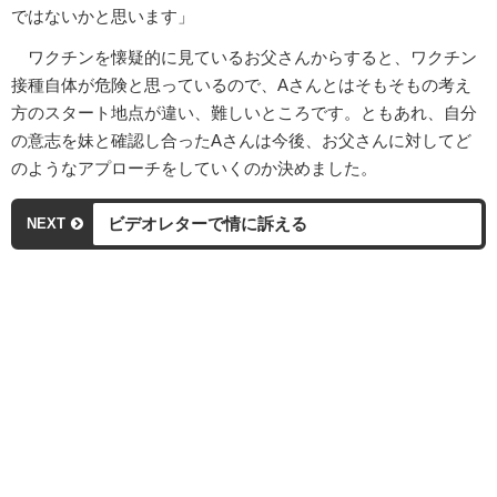
ではないかと思います」
ワクチンを懐疑的に見ているお父さんからすると、ワクチン
接種自体が危険と思っているので、Aさんとはそもそもの考え
方のスタート地点が違い、難しいところです。ともあれ、自分
の意志を妹と確認し合ったAさんは今後、お父さんに対してど
のようなアプローチをしていくのか決めました。
ビデオレターで情に訴える
NEXT