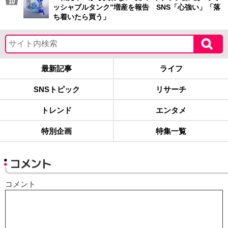
ッシャブルタンク”増産を報告 SNS「心強い」「落
ち着いたら買う」
最新記事
ライフ
SNSトピック
リサーチ
トレンド
エンタメ
特別企画
特集一覧
コメント
コメント