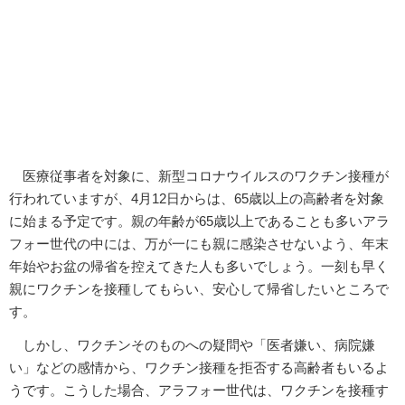
医療従事者を対象に、新型コロナウイルスのワクチン接種が
行われていますが、4月12日からは、65歳以上の高齢者を対象
に始まる予定です。親の年齢が65歳以上であることも多いアラ
フォー世代の中には、万が一にも親に感染させないよう、年末
年始やお盆の帰省を控えてきた人も多いでしょう。一刻も早く
親にワクチンを接種してもらい、安心して帰省したいところで
す。
しかし、ワクチンそのものへの疑問や「医者嫌い、病院嫌
い」などの感情から、ワクチン接種を拒否する高齢者もいるよ
うです。こうした場合、アラフォー世代は、ワクチンを接種す