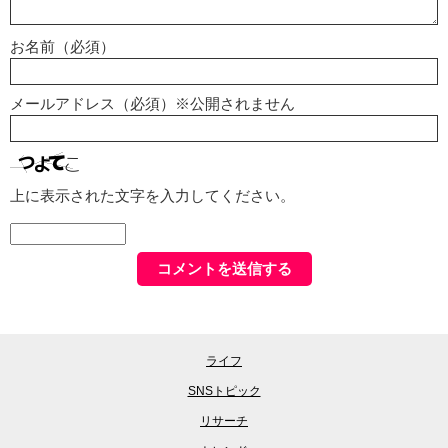
お名前（必須）
メールアドレス（必須）※公開されません
上に表示された文字を入力してください。
ライフ
SNSトピック
リサーチ