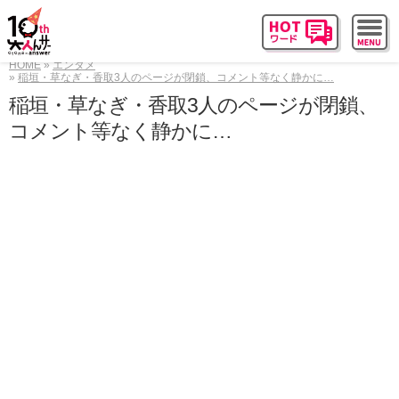
HOME
エンタメ
稲垣・草なぎ・香取3人のページが閉鎖、コメント等なく静かに…
稲垣・草なぎ・香取3人のページが閉鎖、
コメント等なく静かに…