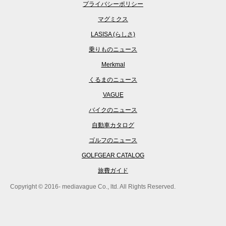
プライバシーポリシー
マグミクス
LASISA (らしさ)
乗りものニュース
Merkmal
くるまのニュース
VAGUE
バイクのニュース
自動車カタログ
ゴルフのニュース
GOLFGEAR CATALOG
旅費ガイド
Copyright © 2016- mediavague Co., ltd. All Rights Reserved.