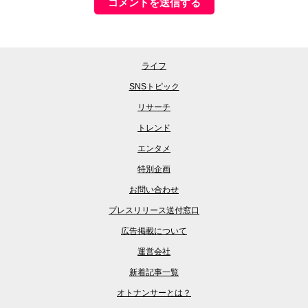
ライフ
SNSトピック
リサーチ
トレンド
エンタメ
特別企画
お問い合わせ
プレスリリース送付窓口
広告掲載について
運営会社
新着記事一覧
オトナンサーとは？