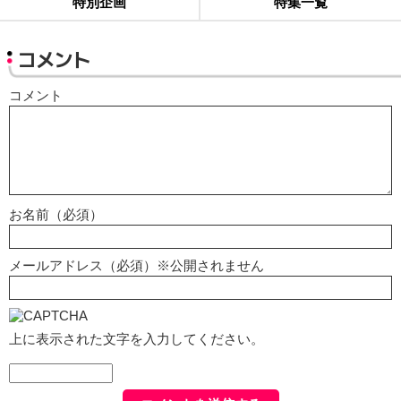
特別企画
特集一覧
コメント
コメント
お名前（必須）
メールアドレス（必須）※公開されません
上に表示された文字を入力してください。