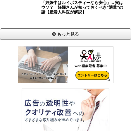
「妊娠中はルイボスティーなら安心」→実は
ウソ？ 妊婦さんが知っておくべき“適量”の
話【産婦人科医が解説】
もっと見る