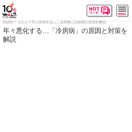
HOME
ライフ
年々悪化する…「冷房病」の原因と対策を解説
年々悪化する…「冷房病」の原因と対策を
解説