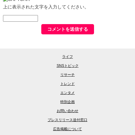
上に表示された文字を入力してください。
ライフ
SNSトピック
リサーチ
トレンド
エンタメ
特別企画
お問い合わせ
プレスリリース送付窓口
広告掲載について