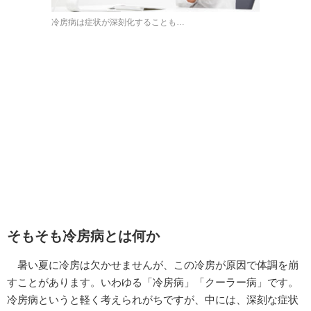
冷房病は症状が深刻化することも…
そもそも冷房病とは何か
暑い夏に冷房は欠かせませんが、この冷房が原因で体調を崩
すことがあります。いわゆる「冷房病」「クーラー病」です。
冷房病というと軽く考えられがちですが、中には、深刻な症状