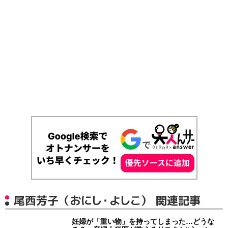
尾西芳子（おにし・よしこ） 関連記事
妊婦が「重い物」を持ってしまった…どうな