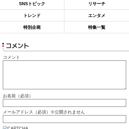
SNSトピック
リサーチ
トレンド
エンタメ
特別企画
特集一覧
コメント
コメント
お名前（必須）
メールアドレス（必須）※公開されません