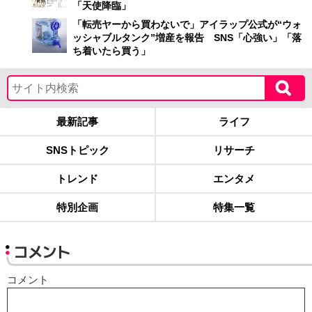
「天使降臨」
「転売ヤーから買わないで」アイラップ公式が“ウォ
ッシャブルタンク”増産を報告 SNS「心強い」「落
ち着いたら買う」
最新記事
ライフ
SNSトピック
リサーチ
トレンド
エンタメ
特別企画
特集一覧
コメント
コメント