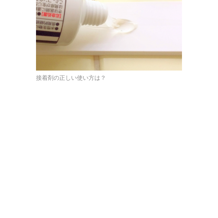
接着剤の正しい使い方は？