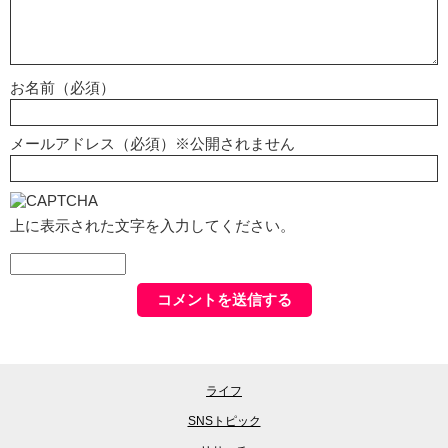
お名前（必須）
メールアドレス（必須）※公開されません
上に表示された文字を入力してください。
ライフ
SNSトピック