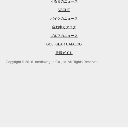
くるまのニュース
VAGUE
バイクのニュース
自動車カタログ
ゴルフのニュース
GOLFGEAR CATALOG
旅費ガイド
Copyright © 2016- mediavague Co., ltd. All Rights Reserved.