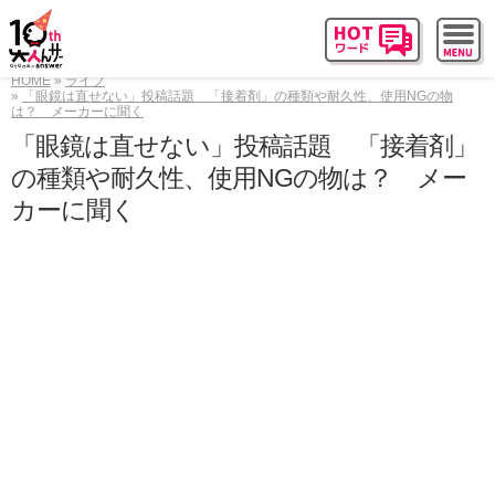
HOME
ライフ
「眼鏡は直せない」投稿話題 「接着剤」の種類や耐久性、使用NGの物
は？ メーカーに聞く
「眼鏡は直せない」投稿話題 「接着剤」
の種類や耐久性、使用NGの物は？ メー
カーに聞く