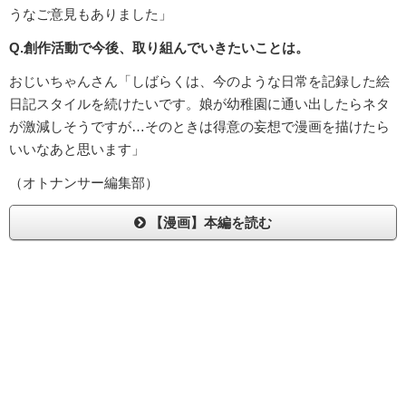
うなご意見もありました」
Q.創作活動で今後、取り組んでいきたいことは。
おじいちゃんさん「しばらくは、今のような日常を記録した絵
日記スタイルを続けたいです。娘が幼稚園に通い出したらネタ
が激減しそうですが…そのときは得意の妄想で漫画を描けたら
いいなあと思います」
（オトナンサー編集部）
【漫画】本編を読む