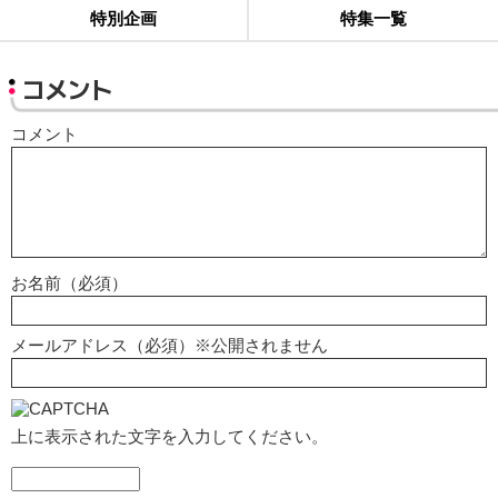
特別企画
特集一覧
コメント
コメント
お名前（必須）
メールアドレス（必須）※公開されません
上に表示された文字を入力してください。