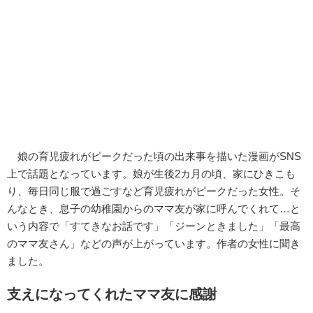
娘の育児疲れがピークだった頃の出来事を描いた漫画がSNS
上で話題となっています。娘が生後2カ月の頃、家にひきこも
り、毎日同じ服で過ごすなど育児疲れがピークだった女性。そ
んなとき、息子の幼稚園からのママ友が家に呼んでくれて…と
いう内容で「すてきなお話です」「ジーンときました」「最高
のママ友さん」などの声が上がっています。作者の女性に聞き
ました。
支えになってくれたママ友に感謝