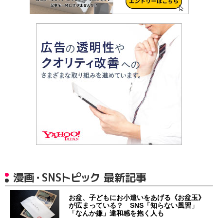
漫画・SNSトピック 最新記事
お盆、子どもにお小遣いをあげる《お盆玉》
が広まっている？ SNS「知らない風習」
「なんか嫌」違和感を抱く人も