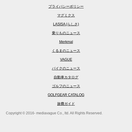
プライバシーポリシー
マグミクス
LASISA (らしさ)
乗りものニュース
Merkmal
くるまのニュース
VAGUE
バイクのニュース
自動車カタログ
ゴルフのニュース
GOLFGEAR CATALOG
旅費ガイド
Copyright © 2016- mediavague Co., ltd. All Rights Reserved.