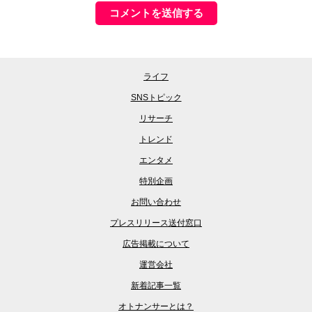
ライフ
SNSトピック
リサーチ
トレンド
エンタメ
特別企画
お問い合わせ
プレスリリース送付窓口
広告掲載について
運営会社
新着記事一覧
オトナンサーとは？