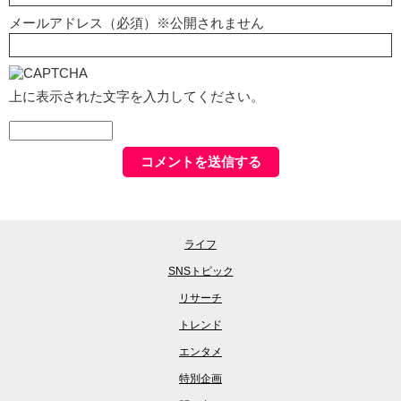
メールアドレス（必須）※公開されません
上に表示された文字を入力してください。
ライフ
SNSトピック
リサーチ
トレンド
エンタメ
特別企画