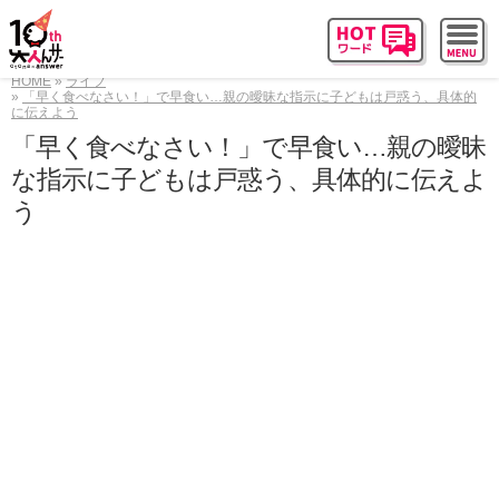
HOME
ライフ
「早く食べなさい！」で早食い…親の曖昧な指示に子どもは戸惑う、具体的
に伝えよう
「早く食べなさい！」で早食い…親の曖昧
な指示に子どもは戸惑う、具体的に伝えよ
う