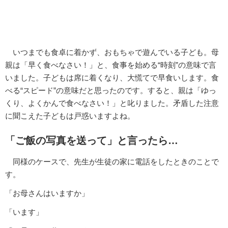
いつまでも食卓に着かず、おもちゃで遊んでいる子ども。母
親は「早く食べなさい！」と、食事を始める“時刻”の意味で言
いました。子どもは席に着くなり、大慌てで早食いします。食
べる“スピード”の意味だと思ったのです。すると、親は「ゆっ
くり、よくかんで食べなさい！」と叱りました。矛盾した注意
に聞こえた子どもは戸惑いますよね。
「ご飯の写真を送って」と言ったら…
同様のケースで、先生が生徒の家に電話をしたときのことで
す。
「お母さんはいますか」
「います」