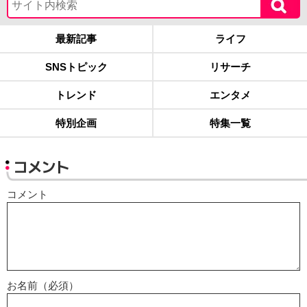
最新記事
ライフ
SNSトピック
リサーチ
トレンド
エンタメ
特別企画
特集一覧
コメント
コメント
お名前（必須）