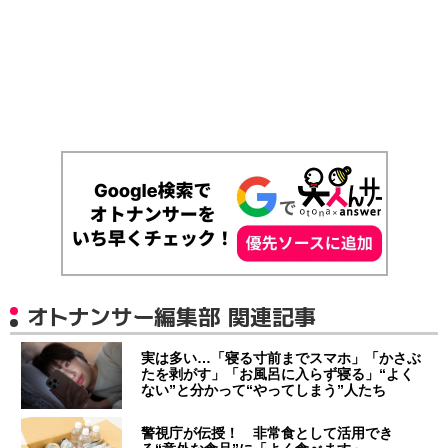
オトナンサー編集部 関連記事
実は多い…「寝る寸前までスマホ」「かさぶ
たを剥がす」「お風呂に入らず寝る」“よく
ない”と分かって“やってしまう”人たち
警視庁が伝授！ 非常食として活用でき