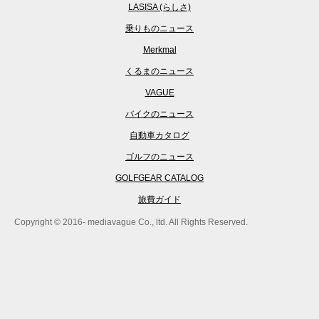
LASISA (らしさ)
乗りものニュース
Merkmal
くるまのニュース
VAGUE
バイクのニュース
自動車カタログ
ゴルフのニュース
GOLFGEAR CATALOG
旅費ガイド
Copyright © 2016- mediavague Co., ltd. All Rights Reserved.