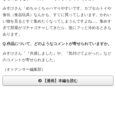
みすけさん「めちゃくちゃハマりやすいです。カプセルトイや
食玩（食品玩具）なんかも、すぐに買ってしまいます。かわい
い物を見るとすぐ集めたくなってしまうんですよね…。集めす
ぎて部屋がゴチャゴチャしてきたら、急にフッと冷めるときも
あります」
Q.作品について、どのようなコメントが寄せられていますか。
みすけさん「『共感しました』や、『気付けてよかった』など
のコメントが寄せられました」
（オトナンサー編集部）
【漫画】本編を読む