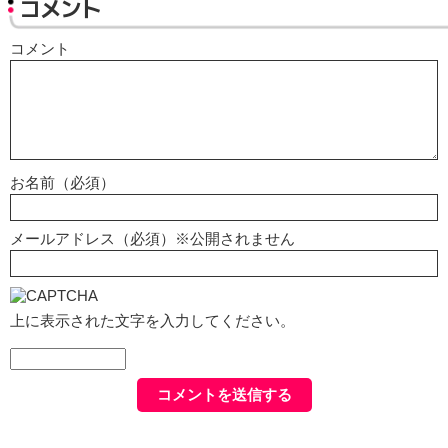
コメント
コメント
お名前（必須）
メールアドレス（必須）※公開されません
上に表示された文字を入力してください。