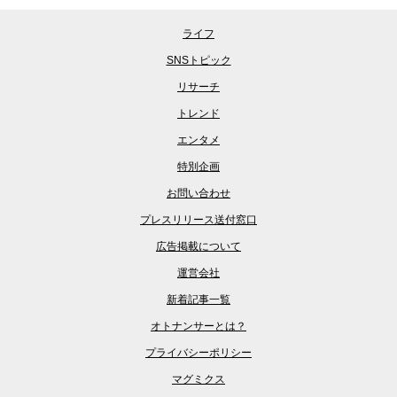
ライフ
SNSトピック
リサーチ
トレンド
エンタメ
特別企画
お問い合わせ
プレスリリース送付窓口
広告掲載について
運営会社
新着記事一覧
オトナンサーとは？
プライバシーポリシー
マグミクス