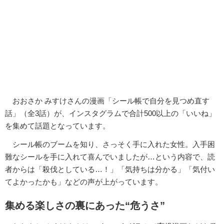
おおさか みすけさんの漫画「シール帳で自分を見つめ直す
話」（全3話）が、インスタグラムで合計500以上の「いいね」
を集めて話題となっています。
シール帳のブームを知り、さっそく手に入れた女性。入手困
難なシールを手に入れて喜んでいましたが…という内容で、読
者からは「殺伐としている…！」「気持ちは分かる」「気付い
てよかったかも」などの声が上がっています。
集める楽しさの裏にあった“危うさ”