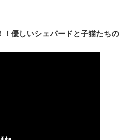
！！優しいシェパードと子猫たちの
！