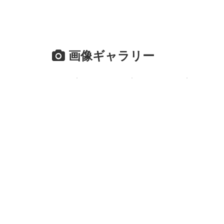
画像ギャラリー