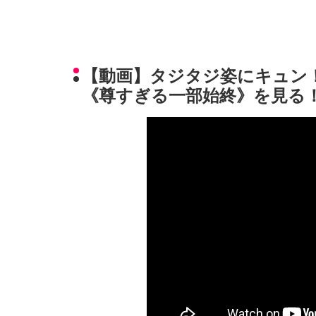
【動画】タジタジ姿にキュン
《尊すぎる一部始終》を見る