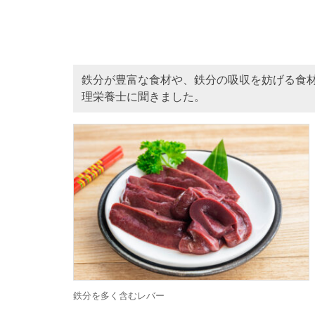
鉄分が豊富な食材や、鉄分の吸収を妨げる食
理栄養士に聞きました。
鉄分を多く含むレバー