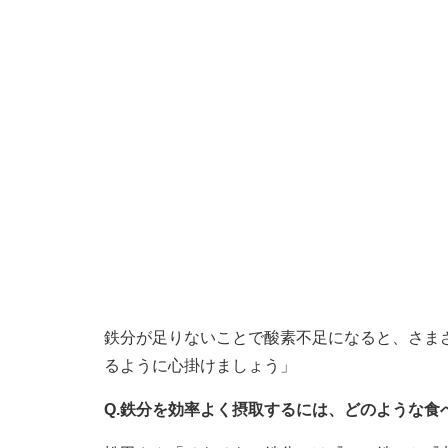
鉄分が足りないことで酸素不足になると、さま
るように心掛けましょう」
Q.鉄分を効率よく摂取するには、どのような