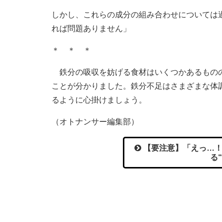
しかし、これらの成分の組み合わせについては
れば問題ありません」
＊ ＊ ＊
鉄分の吸収を妨げる食材はいくつかあるものの
ことが分かりました。鉄分不足はさまざまな体
るように心掛けましょう。
（オトナンサー編集部）
【要注意】「えっ…！
る