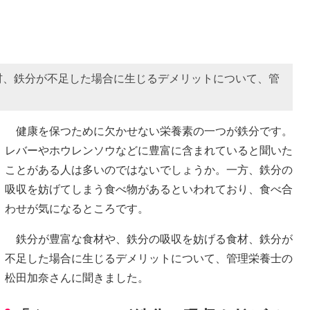
材、鉄分が不足した場合に生じるデメリットについて、管
健康を保つために欠かせない栄養素の一つが鉄分です。
レバーやホウレンソウなどに豊富に含まれていると聞いた
ことがある人は多いのではないでしょうか。一方、鉄分の
吸収を妨げてしまう食べ物があるといわれており、食べ合
わせが気になるところです。
鉄分が豊富な食材や、鉄分の吸収を妨げる食材、鉄分が
不足した場合に生じるデメリットについて、管理栄養士の
松田加奈さんに聞きました。