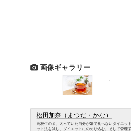
画像ギャラリー
松田加奈（まつだ・かな）
高校生の頃、太っていた自分が嫌で食べないダイエットで
ット法を試し、ダイエットにのめり込む。そして管理