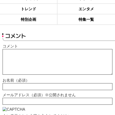
トレンド
エンタメ
特別企画
特集一覧
コメント
コメント
お名前（必須）
メールアドレス（必須）※公開されません