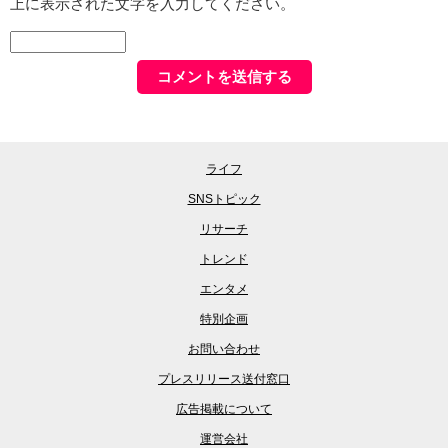
上に表示された文字を入力してください。
ライフ
SNSトピック
リサーチ
トレンド
エンタメ
特別企画
お問い合わせ
プレスリリース送付窓口
広告掲載について
運営会社