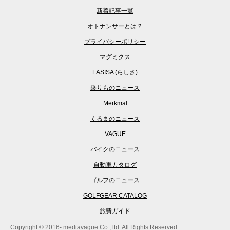
新着記事一覧
オトナンサーとは？
プライバシーポリシー
マグミクス
LASISA (らしさ)
乗りものニュース
Merkmal
くるまのニュース
VAGUE
バイクのニュース
自動車カタログ
ゴルフのニュース
GOLFGEAR CATALOG
旅費ガイド
Copyright © 2016- mediavague Co., ltd. All Rights Reserved.