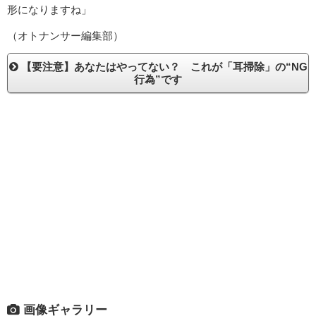
形になりますね」
（オトナンサー編集部）
【要注意】あなたはやってない？ これが「耳掃除」の“NG
行為”です
画像ギャラリー