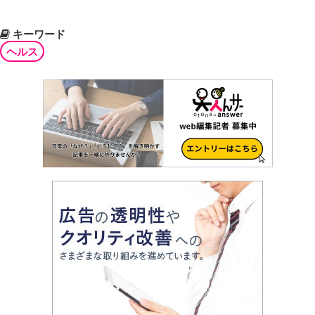
キーワード
ヘルス