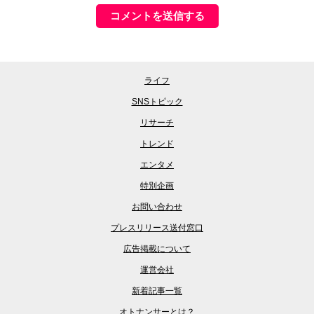
ライフ
SNSトピック
リサーチ
トレンド
エンタメ
特別企画
お問い合わせ
プレスリリース送付窓口
広告掲載について
運営会社
新着記事一覧
オトナンサーとは？