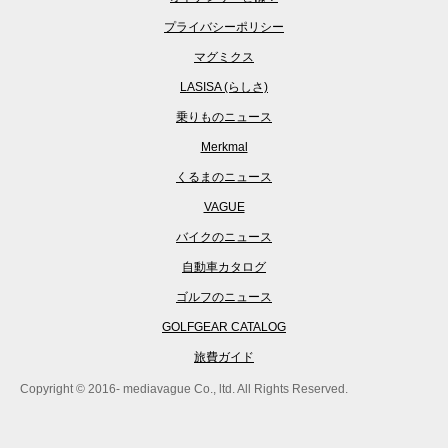
プライバシーポリシー
マグミクス
LASISA (らしさ)
乗りものニュース
Merkmal
くるまのニュース
VAGUE
バイクのニュース
自動車カタログ
ゴルフのニュース
GOLFGEAR CATALOG
旅費ガイド
Copyright © 2016- mediavague Co., ltd. All Rights Reserved.