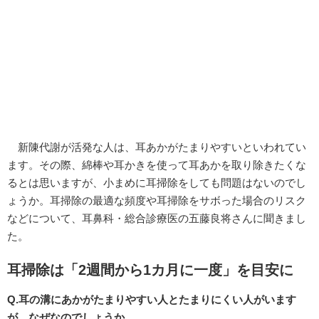
新陳代謝が活発な人は、耳あかがたまりやすいといわれてい
ます。その際、綿棒や耳かきを使って耳あかを取り除きたくな
るとは思いますが、小まめに耳掃除をしても問題はないのでし
ょうか。耳掃除の最適な頻度や耳掃除をサボった場合のリスク
などについて、耳鼻科・総合診療医の五藤良将さんに聞きまし
た。
耳掃除は「2週間から1カ月に一度」を目安に
Q.耳の溝にあかがたまりやすい人とたまりにくい人がいます
が、なぜなのでしょうか。