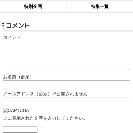
特別企画
特集一覧
コメント
コメント
お名前（必須）
メールアドレス（必須）※公開されません
上に表示された文字を入力してください。